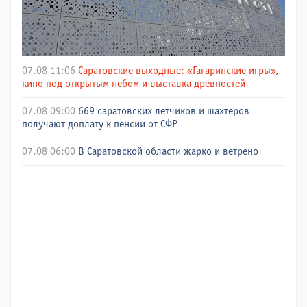
07.08 11:06
Саратовские выходные: «Гагаринские игры»,
кино под открытым небом и выставка древностей
07.08 09:00
669 саратовских летчиков и шахтеров
получают доплату к пенсии от СФР
07.08 06:00
В Саратовской области жарко и ветрено