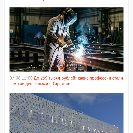
07.08 12:00
До 259 тысяч рублей: какие профессии стали
самыми денежными в Саратове