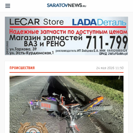
ПРОИСШЕСТВИЯ
24 мая 2026 11:50