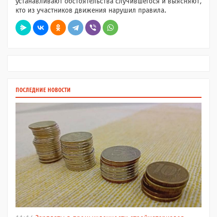
устанавливают обстоятельства случившегося и выясняют,
кто из участников движения нарушил правила.
ПОСЛЕДНИЕ НОВОСТИ