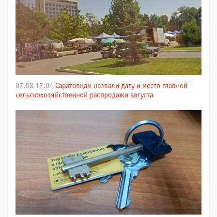
07.08 17:04
Саратовцам назвали дату и место главной
сельскохозяйственной распродажи августа