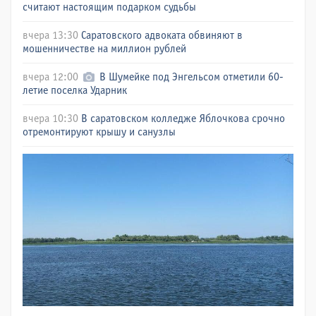
считают настоящим подарком судьбы
вчера 13:30
Саратовского адвоката обвиняют в
мошенничестве на миллион рублей
вчера 12:00
В Шумейке под Энгельсом отметили 60-
летие поселка Ударник
вчера 10:30
В саратовском колледже Яблочкова срочно
отремонтируют крышу и санузлы