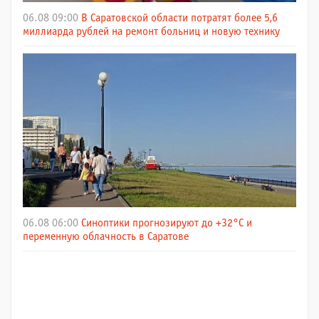
06.08 09:00
В Саратовской области потратят более 5,6
миллиарда рублей на ремонт больниц и новую технику
06.08 06:00
Синоптики прогнозируют до +32°C и
переменную облачность в Саратове