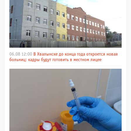
06.08 12:00
В Хвалынске до конца года откроется новая
больниц: кадры будут готовить в местном лицее