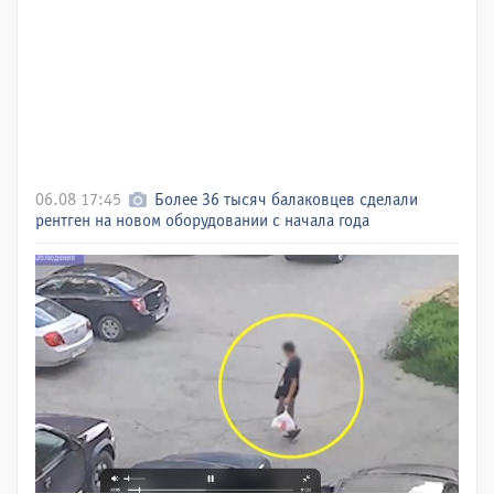
06.08 17:45
Более 36 тысяч балаковцев сделали
рентген на новом оборудовании с начала года