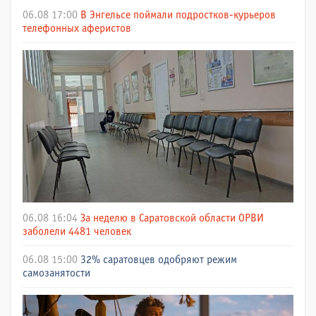
06.08 17:00
В Энгельсе поймали подростков-курьеров
телефонных аферистов
06.08 16:04
За неделю в Саратовской области ОРВИ
заболели 4481 человек
06.08 15:00
32% саратовцев одобряют режим
самозанятости