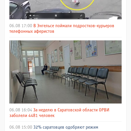
06.08 17:00
В Энгельсе поймали подростков-курьеров
телефонных аферистов
06.08 16:04
За неделю в Саратовской области ОРВИ
заболели 4481 человек
06.08 15:00
32% саратовцев одобряют режим