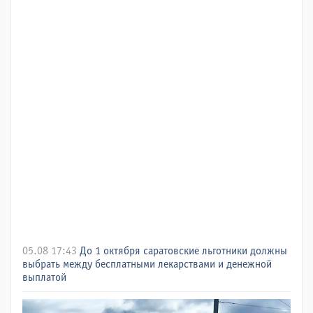
05.08 17:43
До 1 октября саратовские льготники должны
выбрать между бесплатными лекарствами и денежной
выплатой