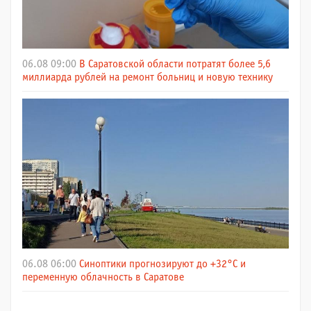
06.08 09:00
В Саратовской области потратят более 5,6
миллиарда рублей на ремонт больниц и новую технику
06.08 06:00
Синоптики прогнозируют до +32°C и
переменную облачность в Саратове