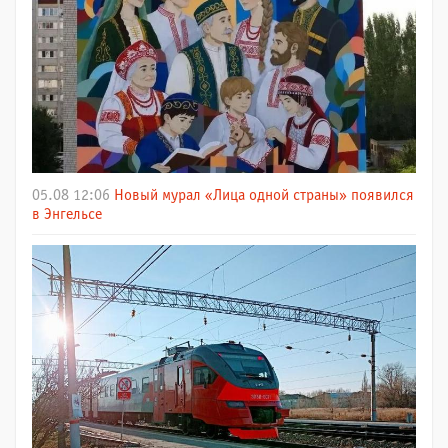
05.08 12:06
Новый мурал «Лица одной страны» появился
в Энгельсе