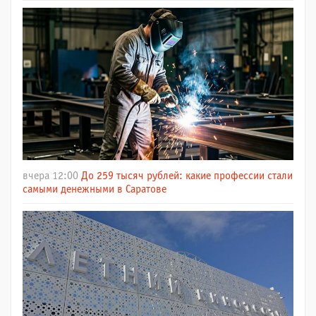
вчера 12:00
До 259 тысяч рублей: какие профессии стали
самыми денежными в Саратове