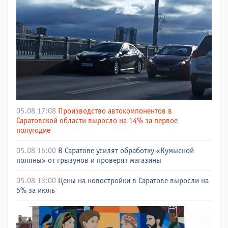
05.08 17:08
Производство автокомпонентов в
Саратовской области выросло на 14% за первое
полугодие
05.08 16:00
В Саратове усилят обработку «Кумысной
поляны» от грызунов и проверят магазины
05.08 13:00
Цены на новостройки в Саратове выросли на
5% за июль