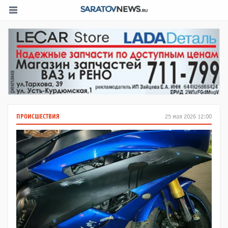
ПРОИСШЕСТВИЯ
25 мая 2026 12:00