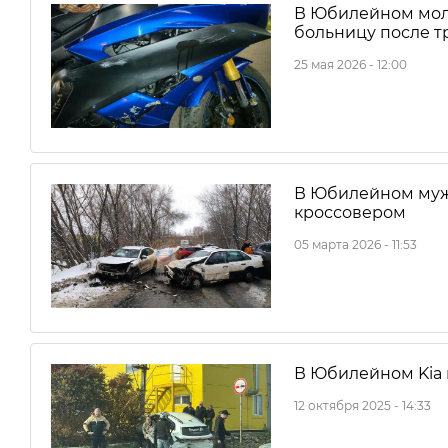
В Юбилейном мол
больницу после т
25 мая 2026 - 12:00
В Юбилейном муж
кроссовером
05 марта 2026 - 11:53
В Юбилейном Kia 
12 октября 2025 - 14:33