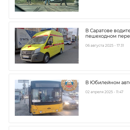
В Саратове водите
пешеходном пере
06 августа 2025 - 17:31
В Юбилейном авто
02 апреля 2025 - 11:47