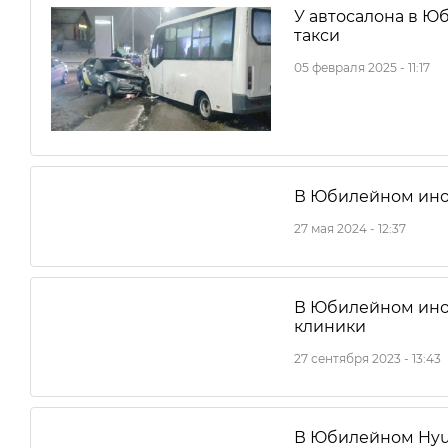
У автосалона в Ю
такси
05 февраля 2025 - 11:17
В Юбилейном ино
27 мая 2024 - 12:37
В Юбилейном ином
клиники
27 сентября 2023 - 13:43
В Юбилейном Hyund