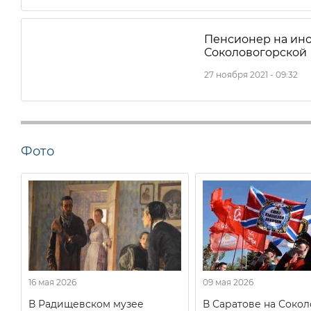
Пенсионер на ино
Соколовогорской
27 ноября 2021 - 09:32
Фото
16 мая 2026
09 мая 2026
В Радищевском музее
В Саратове на Соко