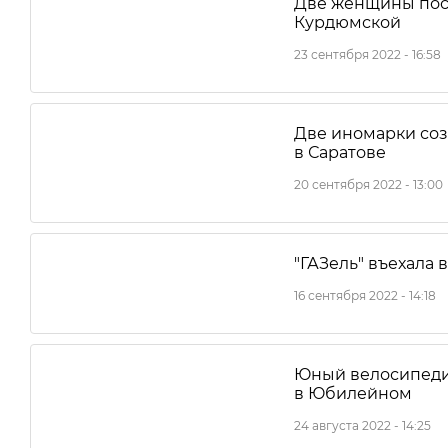
Две женщины пост
Курдюмской
23 сентября 2022 - 16:58
Две иномарки соз
в Саратове
20 сентября 2022 - 13:00
"ГАЗель" въехала 
16 сентября 2022 - 14:18
Юный велосипеди
в Юбилейном
24 августа 2022 - 14:25