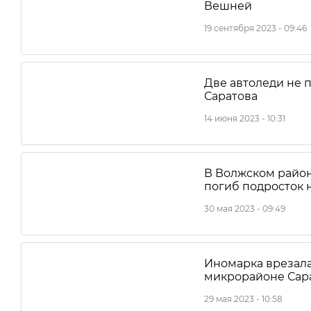
Вешней
19 сентября 2023 - 09:46
Две автоледи не 
Саратова
14 июня 2023 - 10:31
В Волжском район
погиб подросток 
30 мая 2023 - 09:49
Иномарка врезала
микрорайоне Сара
29 мая 2023 - 10:58