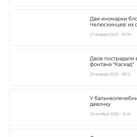
Две иномарки бл
Челюскинцев: их 
27 января 2023 - 10:05
Двое пострадали 
фонтана "Каскад"
25 января 2023 - 09:12
У бальнеолечебни
девочку
20 ноября 2022 - 12:41