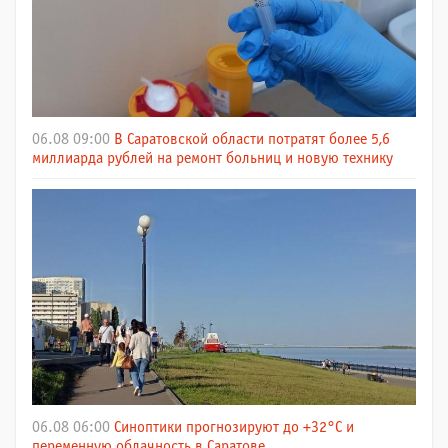
06.08 09:00
В Саратовской области потратят более 5,6
миллиарда рублей на ремонт больниц и новую технику
06.08 06:00
Синоптики прогнозируют до +32°C и
переменную облачность в Саратове