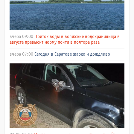
вчера 09:00
Приток воды в волжские водохранилища в
августе превысит норму почти в полтора раза
вчера 07:00
Сегодня в Саратове жарко и дождливо