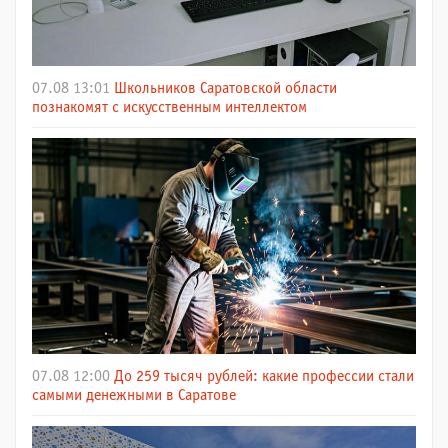
07.08 13:01
Школьников Саратовской области
познакомят с искусственным интеллектом
07.08 12:00
До 259 тысяч рублей: какие профессии стали
самыми денежными в Саратове