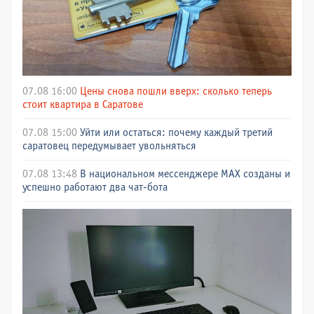
07.08 16:00
Цены снова пошли вверх: сколько теперь
стоит квартира в Саратове
07.08 15:00
Уйти или остаться: почему каждый третий
саратовец передумывает увольняться
07.08 13:48
В национальном мессенджере МАХ созданы и
успешно работают два чат-бота