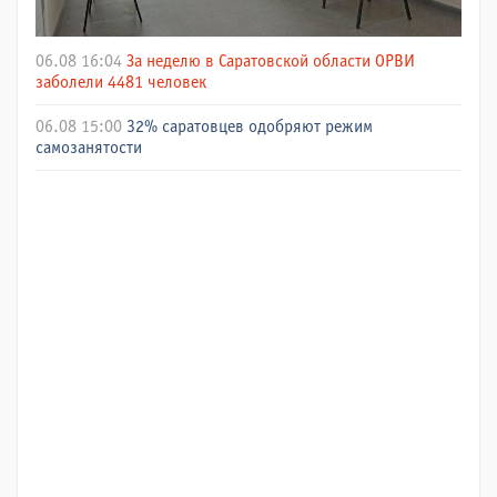
06.08 16:04
За неделю в Саратовской области ОРВИ
заболели 4481 человек
06.08 15:00
32% саратовцев одобряют режим
самозанятости