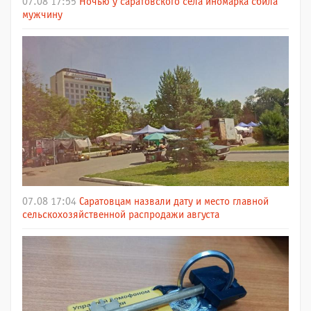
07.08 17:55
Ночью у саратовского села иномарка сбила
мужчину
07.08 17:04
Саратовцам назвали дату и место главной
сельскохозяйственной распродажи августа