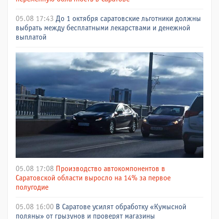
05.08 17:43
До 1 октября саратовские льготники должны
выбрать между бесплатными лекарствами и денежной
выплатой
05.08 17:08
Производство автокомпонентов в
Саратовской области выросло на 14% за первое
полугодие
05.08 16:00
В Саратове усилят обработку «Кумысной
поляны» от грызунов и проверят магазины