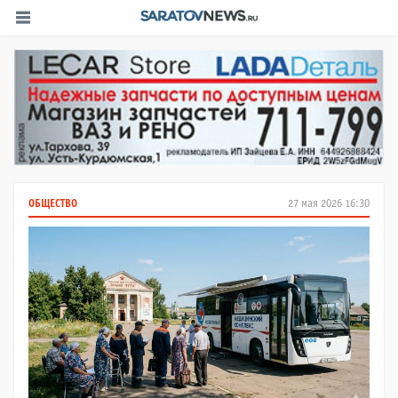
ОБЩЕСТВО
27 мая 2026 16:30