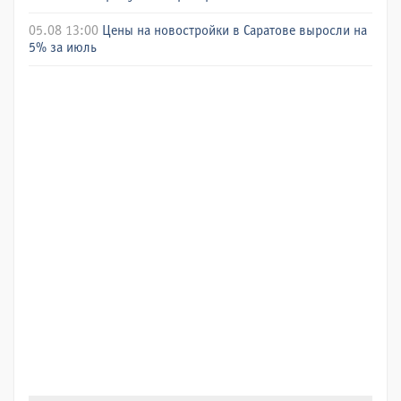
05.08 13:00
Цены на новостройки в Саратове выросли на
5% за июль