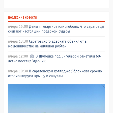
ПОСЛЕДНИЕ НОВОСТИ
вчера 15:00
Деньги, квартира или любовь: что саратовцы
считают настоящим подарком судьбы
вчера 13:30
Саратовского адвоката обвиняют в
мошенничестве на миллион рублей
вчера 12:00
В Шумейке под Энгельсом отметили 60-
летие поселка Ударник
вчера 10:30
В саратовском колледже Яблочкова срочно
отремонтируют крышу и санузлы