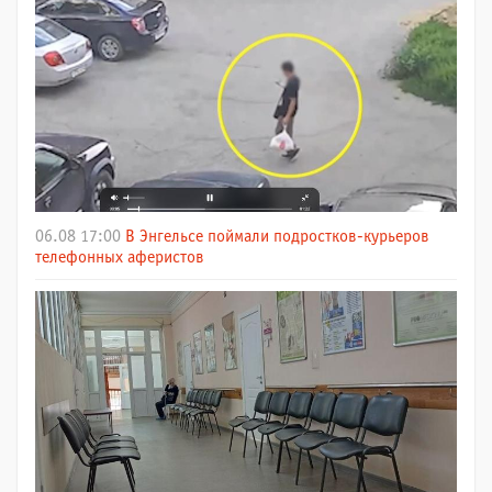
06.08 17:00
В Энгельсе поймали подростков-курьеров
телефонных аферистов