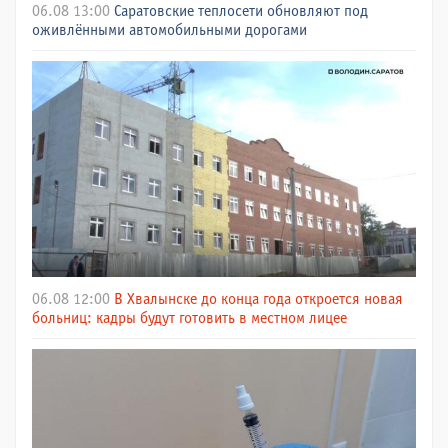
06.08 13:00
Саратовские теплосети обновляют под
оживлёнными автомобильными дорогами
06.08 12:00
В Хвалынске до конца года откроется новая
больниц: кадры будут готовить в местном лицее