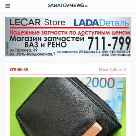
КРИМИНАЛ
28 мая 2026 13:05