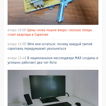
вчера 16:00
Цены снова пошли вверх: сколько теперь
стоит квартира в Саратове
вчера 15:00
Уйти или остаться: почему каждый третий
саратовец передумывает увольняться
вчера 13:48
В национальном мессенджере МАХ созданы и
успешно работают два чат-бота