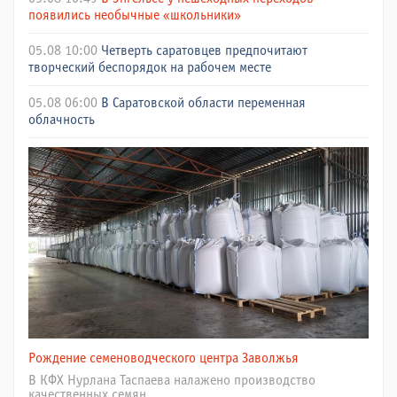
появились необычные «школьники»
05.08 10:00
Четверть саратовцев предпочитают
творческий беспорядок на рабочем месте
05.08 06:00
В Саратовской области переменная
облачность
Рождение семеноводческого центра Заволжья
В КФХ Нурлана Таспаева налажено производство
качественных семян