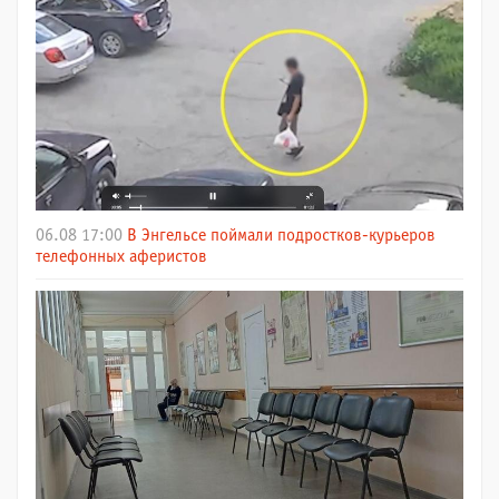
06.08 17:00
В Энгельсе поймали подростков-курьеров
телефонных аферистов