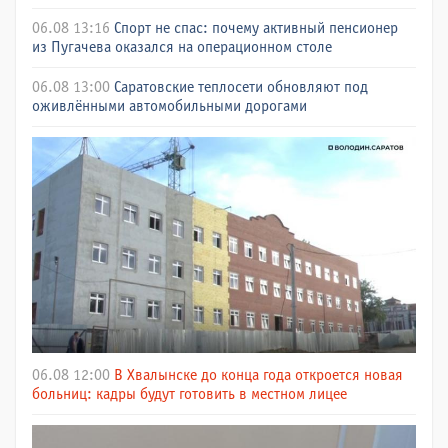
06.08 13:16
Спорт не спас: почему активный пенсионер
из Пугачева оказался на операционном столе
06.08 13:00
Саратовские теплосети обновляют под
оживлёнными автомобильными дорогами
06.08 12:00
В Хвалынске до конца года откроется новая
больниц: кадры будут готовить в местном лицее