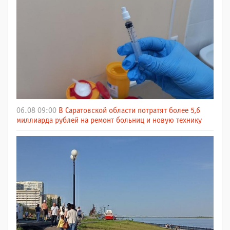
06.08 09:00
В Саратовской области потратят более 5,6
миллиарда рублей на ремонт больниц и новую технику