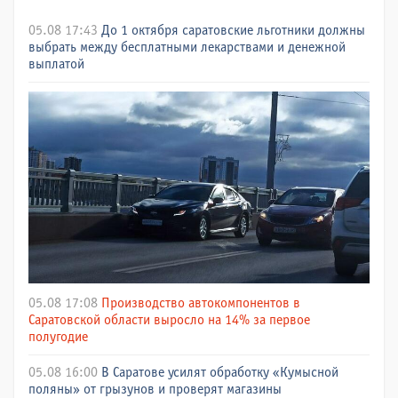
05.08 17:43
До 1 октября саратовские льготники должны
выбрать между бесплатными лекарствами и денежной
выплатой
05.08 17:08
Производство автокомпонентов в
Саратовской области выросло на 14% за первое
полугодие
05.08 16:00
В Саратове усилят обработку «Кумысной
поляны» от грызунов и проверят магазины