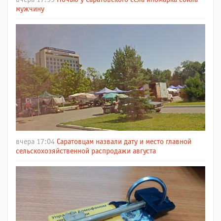
мужчину
вчера 17:04
Саратовцам назвали дату и место главной
сельскохозяйственной распродажи августа