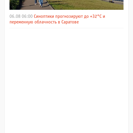
06.08 06:00
Синоптики прогнозируют до +32°C и
переменную облачность в Саратове