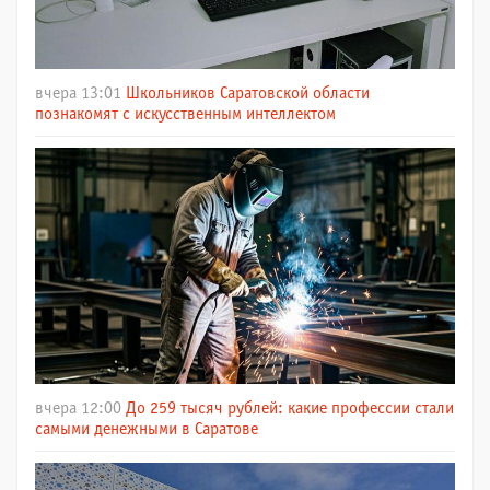
вчера 13:01
Школьников Саратовской области
познакомят с искусственным интеллектом
вчера 12:00
До 259 тысяч рублей: какие профессии стали
самыми денежными в Саратове