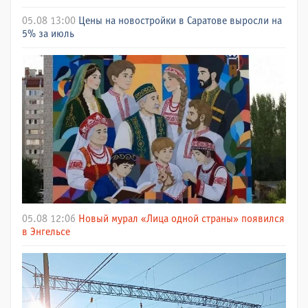
05.08 13:00
Цены на новостройки в Саратове выросли на
5% за июль
05.08 12:06
Новый мурал «Лица одной страны» появился
в Энгельсе