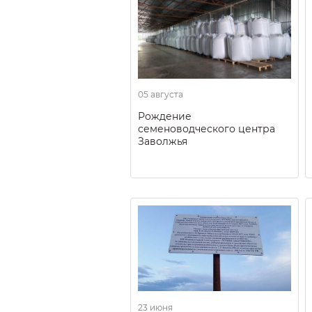
05 августа
Рождение
семеноводческого центра
Заволжья
23 июня