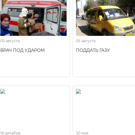
05 августа
05 августа
ВРАЧ ПОД УДАРОМ
ПОДДАТЬ ГАЗУ
18 декабря
30 мая