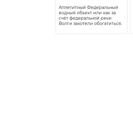
Аппетитный Федеральный
водный объект или как за
счёт федеральной реки
Волги захотели обогатиться.