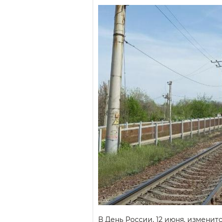
В День России, 12 июня, измени