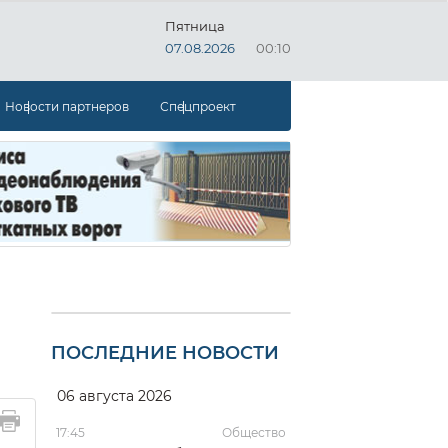
Пятница
07.08.2026
00:10
Новости партнеров
Спецпроект
ПОСЛЕДНИЕ НОВОСТИ
06 августа 2026
17:45
Общество