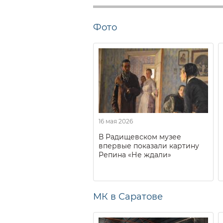
Фото
16 мая 2026
В Радищевском музее
впервые показали картину
Репина «Не ждали»
МК в Саратове