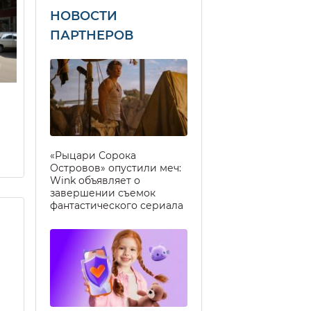
НОВОСТИ
ПАРТНЕРОВ
«Рыцари Сорока
Островов» опустили меч:
Wink объявляет о
завершении съемок
фантастического сериала