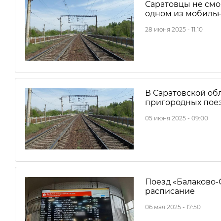
Саратовцы не смог
одном из мобиль
28 июня 2025 - 11:10
В Саратовской об
пригородных пое
05 июня 2025 - 09:00
Поезд «Балаково-
расписание
06 мая 2025 - 17:50