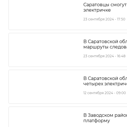
Саратовцы смогут
электричке
23 сентября 2024 - 17:50
В Саратовской об
маршруты следова
23 сентября 2024 - 16:48
В Саратовской об
четырех электрич
12 сентября 2024 - 09:00
В Заводском рай
платформу