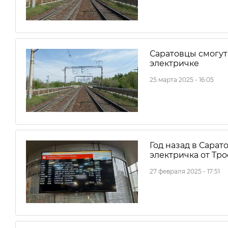
Саратовцы смогут
электричке
25 марта 2025 - 16:05
Год назад в Сарат
электричка от Тр
27 февраля 2025 - 17:51