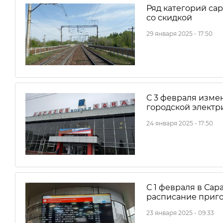
Ряд категорий сар
со скидкой
29 января 2025 - 17:50
С 3 февраля изме
городской электр
24 января 2025 - 17:50
С 1 февраля в Са
расписание приг
23 января 2025 - 09:33