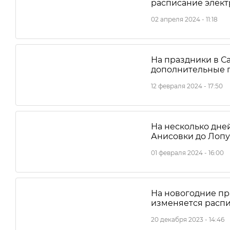
расписание элек
02 апреля 2024 - 11:18
На праздники в С
дополнительные 
12 февраля 2024 - 17:50
На несколько дне
Анисовки до Лопу
01 февраля 2024 - 16:00
На новогодние пр
изменяется расп
20 декабря 2023 - 14:46