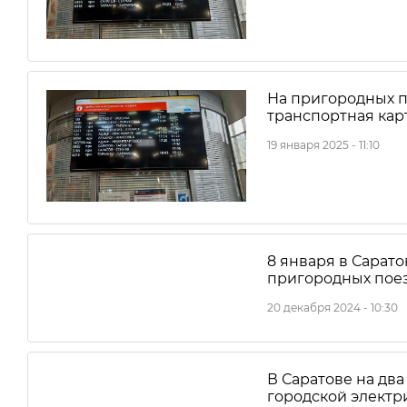
На пригородных п
транспортная кар
19 января 2025 - 11:10
8 января в Сарат
пригородных пое
20 декабря 2024 - 10:30
В Саратове на дв
городской электр