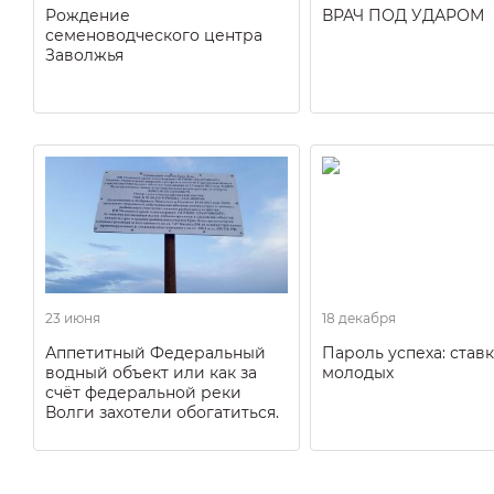
Рождение
ВРАЧ ПОД УДАРОМ
семеноводческого центра
Заволжья
23 июня
18 декабря
Аппетитный Федеральный
Пароль успеха: ставк
водный объект или как за
молодых
счёт федеральной реки
Волги захотели обогатиться.