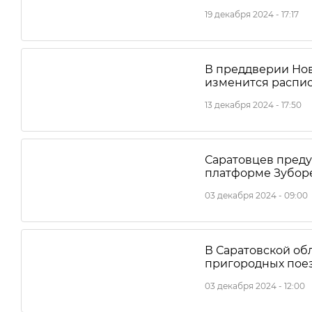
19 декабря 2024 - 17:17
В преддверии Нов
изменится распи
13 декабря 2024 - 17:50
Саратовцев преду
платформе Зубор
03 декабря 2024 - 09:00
В Саратовской об
пригородных пое
03 декабря 2024 - 12:00