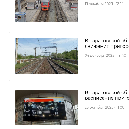
15 декабря 2025 - 12:14
В Саратовской об
движения пригор
04 декабря 2025 - 13:40
В Саратовской об
расписание приг
25 октября 2025 - 11:00