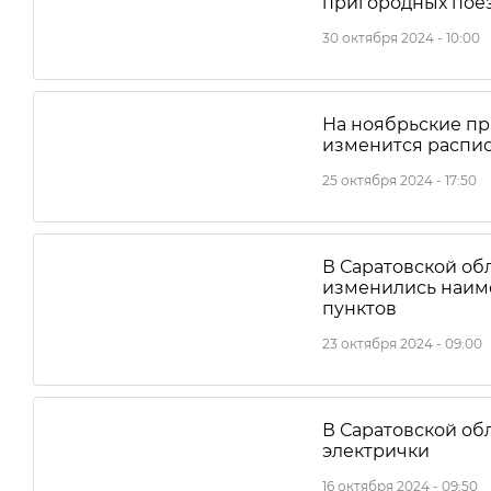
пригородных пое
30 октября 2024 - 10:00
На ноябрьские пр
изменится распис
25 октября 2024 - 17:50
В Саратовской об
изменились наим
пунктов
23 октября 2024 - 09:00
В Саратовской об
электрички
16 октября 2024 - 09:50