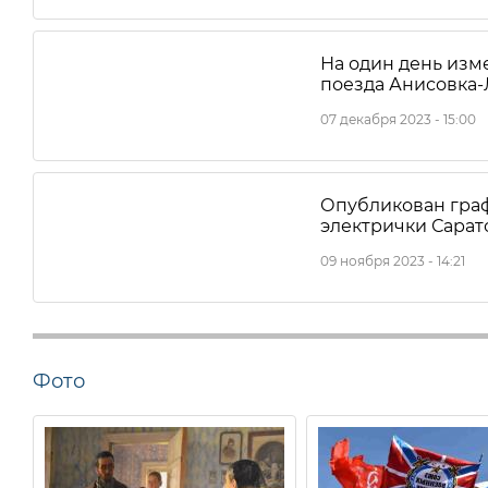
На один день изм
поезда Анисовка-
07 декабря 2023 - 15:00
Опубликован гра
электрички Сарат
09 ноября 2023 - 14:21
Фото