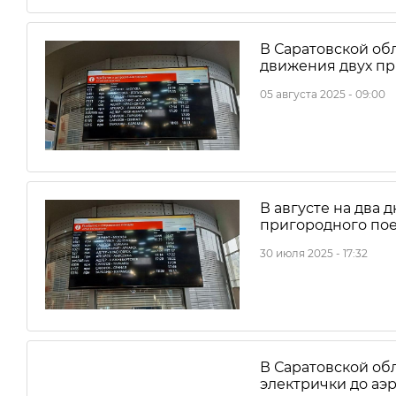
В Саратовской об
движения двух п
05 августа 2025 - 09:00
В августе на два
пригородного пое
30 июля 2025 - 17:32
В Саратовской об
электрички до аэ