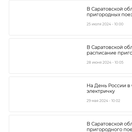
В Саратовской об
пригородных пое
25 июля 2024 - 10:00
В Саратовской об
расписание приг
28 июня 2024 - 10:05
На День России в
электричку
29 мая 2024 - 10:02
В Саратовской об
пригородного по