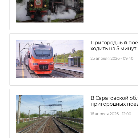
Пригородный поез
ходить на 5 минут
25 апреля 2026 - 09:40
В Саратовской об
пригородных пое
16 апреля 2026 - 12:00