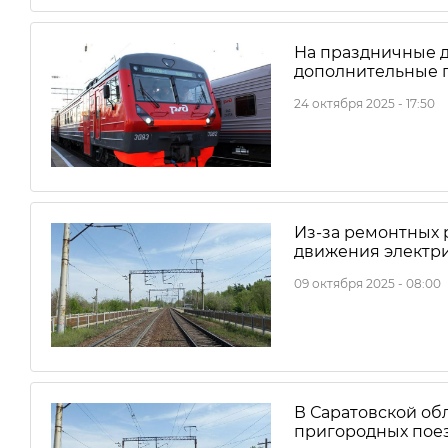
На праздничные д
дополнительные 
24 октября 2025 - 17:50
Из-за ремонтных 
движения электр
09 октября 2025 - 08:00
В Саратовской об
пригородных поез