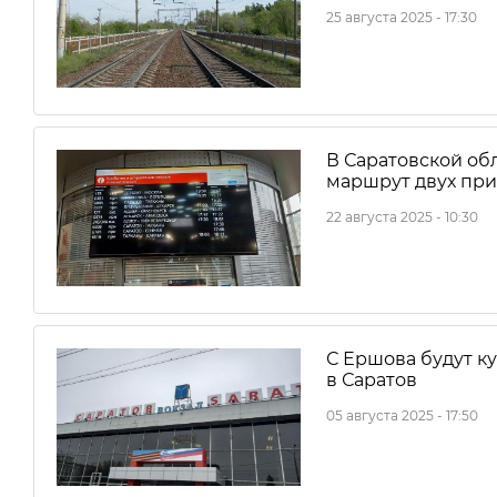
25 августа 2025 - 17:30
В Саратовской об
маршрут двух пр
22 августа 2025 - 10:30
С Ершова будут к
в Саратов
05 августа 2025 - 17:50