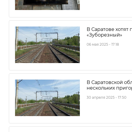
В Саратове хотят
«Зуборезный»
06 мая 2025 - 17:18
В Саратовской об
нескольких приго
30 апреля 2025 - 17:50