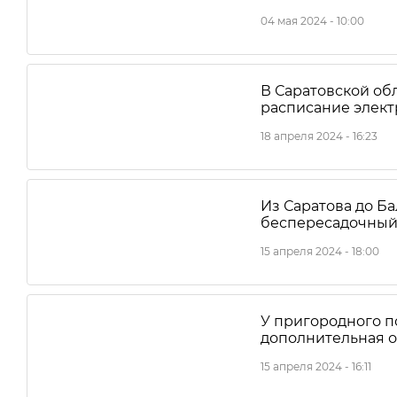
04 мая 2024 - 10:00
В Саратовской об
расписание элек
18 апреля 2024 - 16:23
Из Саратова до Б
беспересадочный
15 апреля 2024 - 18:00
У пригородного п
дополнительная о
15 апреля 2024 - 16:11