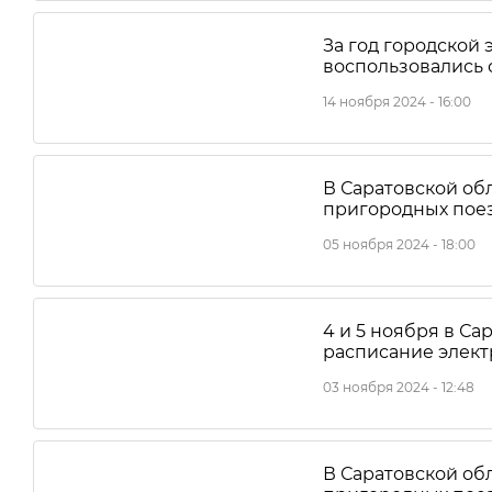
За год городской
воспользовались 
14 ноября 2024 - 16:00
В Саратовской об
пригородных пое
05 ноября 2024 - 18:00
4 и 5 ноября в С
расписание элект
03 ноября 2024 - 12:48
В Саратовской об