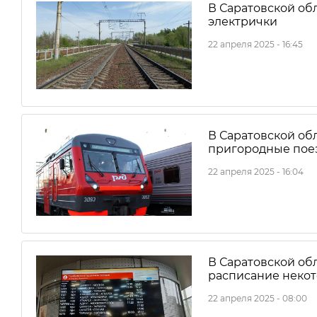
В Саратовской об
электрички
22 апреля 2025 - 16:45
В Саратовской об
пригородные пое
22 апреля 2025 - 16:04
В Саратовской об
расписание некот
22 апреля 2025 - 08:00