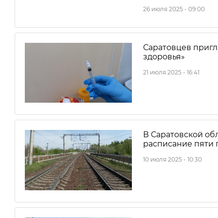
26 июля 2025 - 09:00
Саратовцев пригл
здоровья»
21 июля 2025 - 16:41
В Саратовской об
расписание пяти
10 июля 2025 - 10:30