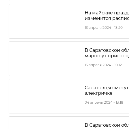
На майские празд
изменится распи
13 апреля 2024 - 13:50
В Саратовской об
маршрут пригоро
13 апреля 2024 - 10:12
Саратовцы смогут
электричке
04 апреля 2024 - 13:18
В Саратовской об