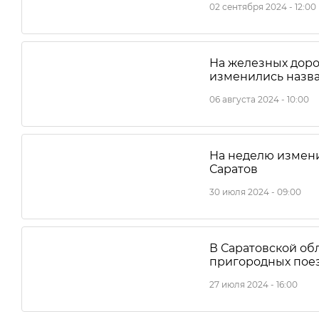
02 сентября 2024 - 12:00
На железных доро
изменились назва
06 августа 2024 - 10:00
На неделю измени
Саратов
30 июля 2024 - 09:00
В Саратовской об
пригородных пое
27 июля 2024 - 16:00