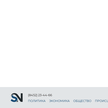
(8452) 23-44-66
ПОЛИТИКА
ЭКОНОМИКА
ОБЩЕСТВО
ПРОИС