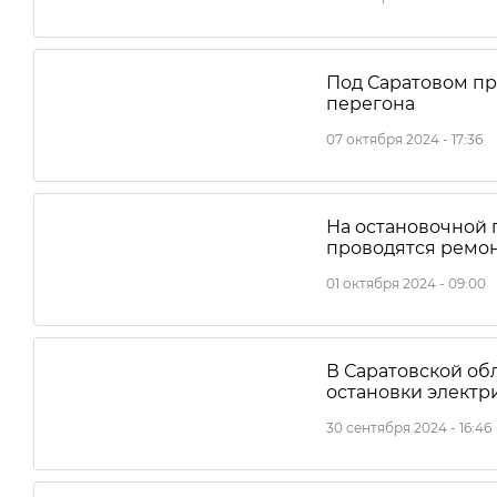
Под Саратовом пр
перегона
07 октября 2024 - 17:36
На остановочной 
проводятся ремо
01 октября 2024 - 09:00
В Саратовской об
остановки электр
30 сентября 2024 - 16:46