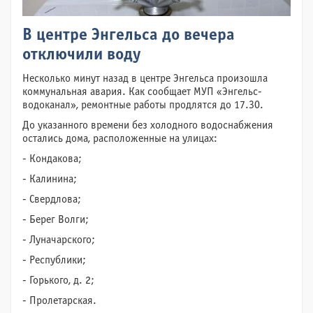
В центре Энгельса до вечера
отключили воду
Несколько минут назад в центре Энгельса произошла
коммунальная авария. Как сообщает МУП «Энгельс-
водоканал», ремонтные работы продлятся до 17.30.
До указанного времени без холодного водоснабжения
остались дома, расположенные на улицах:
‎- Кондакова;
‎- Калинина;
‎- Свердлова;
‎- Берег Волги;
‎- Луначарского;
‎- Республики;
‎- Горького, д. 2;
‎- Пролетарская.