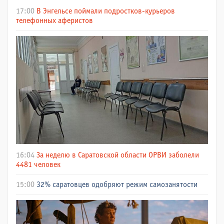
17:00
В Энгельсе поймали подростков-курьеров
телефонных аферистов
16:04
За неделю в Саратовской области ОРВИ заболели
4481 человек
15:00
32% саратовцев одобряют режим самозанятости