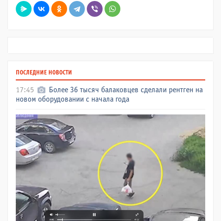
ПОСЛЕДНИЕ НОВОСТИ
17:45
Более 36 тысяч балаковцев сделали рентген на
новом оборудовании с начала года