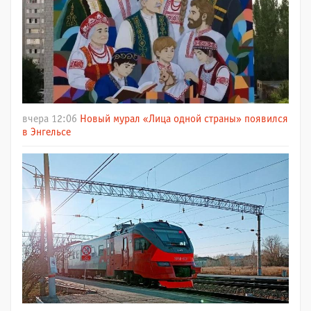
вчера 12:06
Новый мурал «Лица одной страны» появился
в Энгельсе