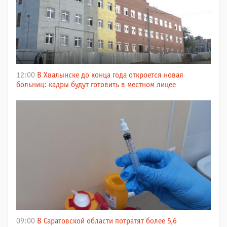
12:00
В Хвалынске до конца года откроется новая
больниц: кадры будут готовить в местном лицее
09:00
В Саратовской области потратят более 5,6