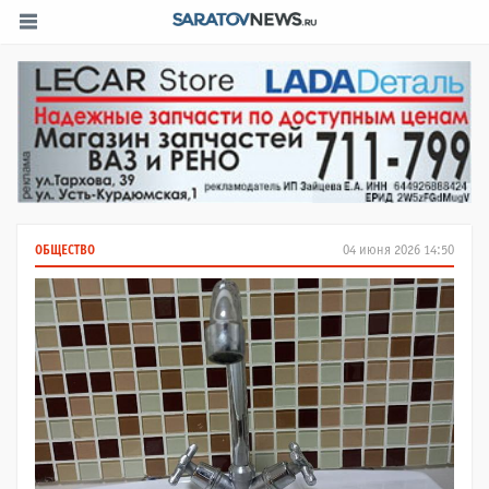
ОБЩЕСТВО
04 июня 2026 14:50