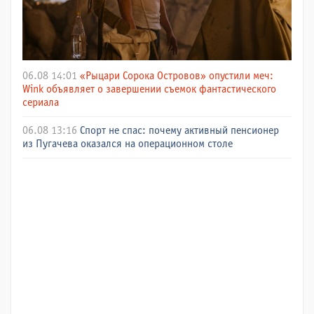
06.08 14:01
«Рыцари Сорока Островов» опустили меч:
Wink объявляет о завершении съемок фантастического
сериала
06.08 13:16
Спорт не спас: почему активный пенсионер
из Пугачева оказался на операционном столе