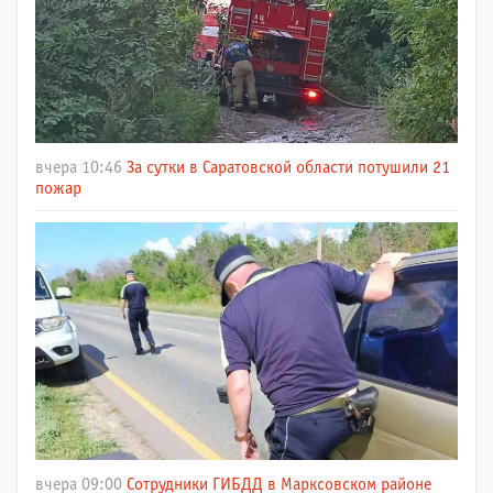
вчера 10:46
За сутки в Саратовской области потушили 21
пожар
вчера 09:00
Сотрудники ГИБДД в Марксовском районе