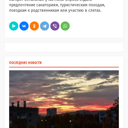
предпочтение санаториям, туристическим походам,
поездкам к родственникам или участию в слетах.
ПОСЛЕДНИЕ НОВОСТИ