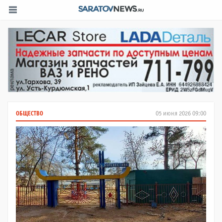
ОБЩЕСТВО
05 июня 2026 09:00