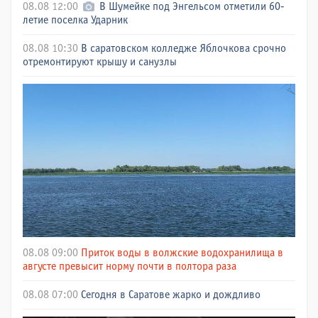
08.08 12:00
В Шумейке под Энгельсом отметили 60-
летие поселка Ударник
08.08 10:30
В саратовском колледже Яблочкова срочно
отремонтируют крышу и санузлы
08.08 09:00
Приток воды в волжские водохранилища в
августе превысит норму почти в полтора раза
08.08 07:00
Сегодня в Саратове жарко и дождливо