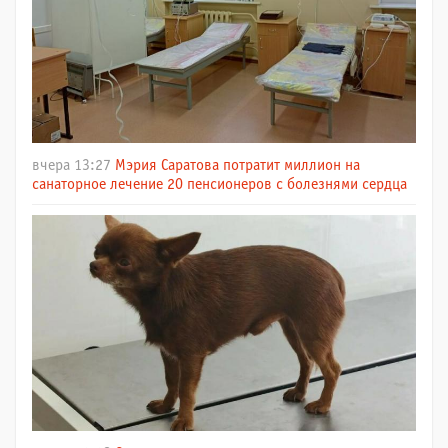
вчера 13:27
Мэрия Саратова потратит миллион на
санаторное лечение 20 пенсионеров с болезнями сердца