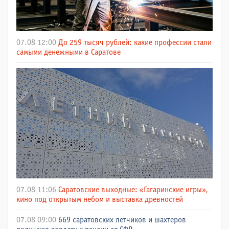
07.08 12:00
До 259 тысяч рублей: какие профессии стали
самыми денежными в Саратове
07.08 11:06
Саратовские выходные: «Гагаринские игры»,
кино под открытым небом и выставка древностей
07.08 09:00
669 саратовских летчиков и шахтеров