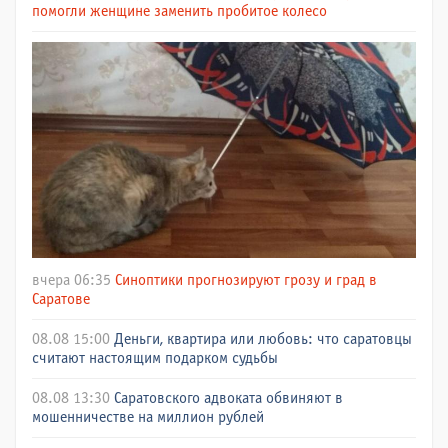
помогли женщине заменить пробитое колесо
вчера 06:35
Синоптики прогнозируют грозу и град в
Саратове
08.08 15:00
Деньги, квартира или любовь: что саратовцы
считают настоящим подарком судьбы
08.08 13:30
Саратовского адвоката обвиняют в
мошенничестве на миллион рублей