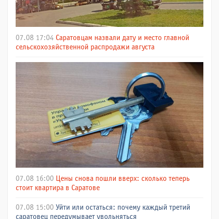
07.08 17:04
Саратовцам назвали дату и место главной
сельскохозяйственной распродажи августа
07.08 16:00
Цены снова пошли вверх: сколько теперь
стоит квартира в Саратове
07.08 15:00
Уйти или остаться: почему каждый третий
саратовец передумывает увольняться