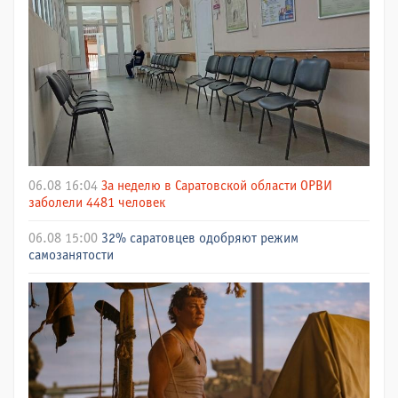
06.08 16:04
За неделю в Саратовской области ОРВИ
заболели 4481 человек
06.08 15:00
32% саратовцев одобряют режим
самозанятости