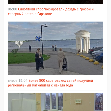
06:00
Синоптики спрогнозировали дождь с грозой и
северный ветер в Саратове
вчера 15:04
Более 800 саратовских семей получили
региональный маткапитал с начала года