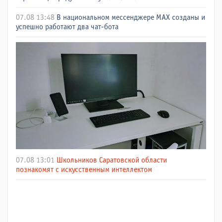
07.08 13:48
В национальном мессенджере МАХ созданы и
успешно работают два чат-бота
07.08 13:01
Школьников Саратовской области
познакомят с искусственным интеллектом