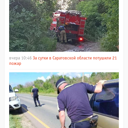
вчера 10:46
За сутки в Саратовской области потушили 21
пожар