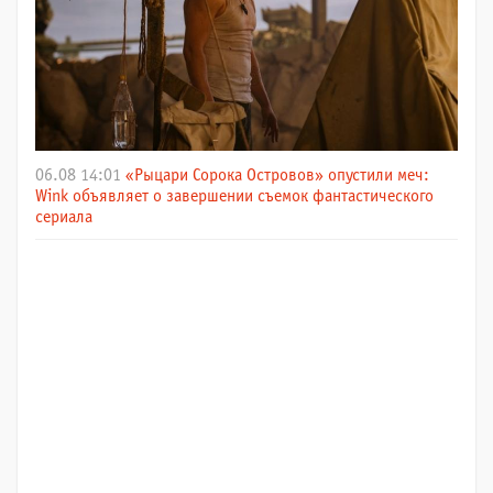
06.08 14:01
«Рыцари Сорока Островов» опустили меч:
Wink объявляет о завершении съемок фантастического
сериала