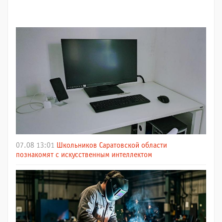
07.08 13:01
Школьников Саратовской области
познакомят с искусственным интеллектом