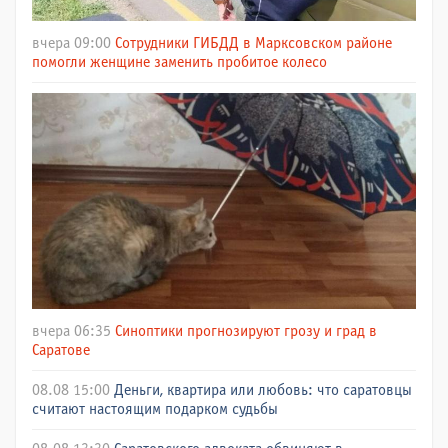
вчера 09:00
Сотрудники ГИБДД в Марксовском районе
помогли женщине заменить пробитое колесо
вчера 06:35
Синоптики прогнозируют грозу и град в
Саратове
08.08 15:00
Деньги, квартира или любовь: что саратовцы
считают настоящим подарком судьбы