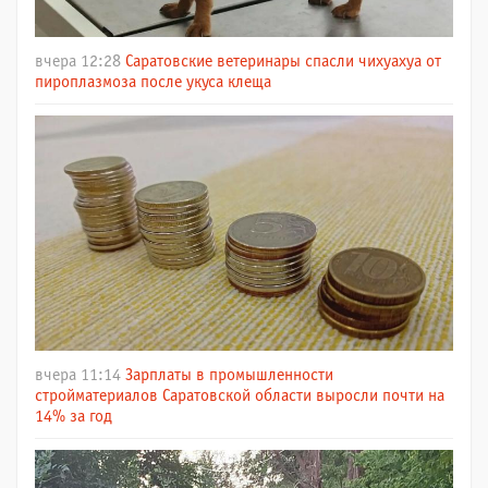
вчера 12:28
Саратовские ветеринары спасли чихуахуа от
пироплазмоза после укуса клеща
вчера 11:14
Зарплаты в промышленности
стройматериалов Саратовской области выросли почти на
14% за год