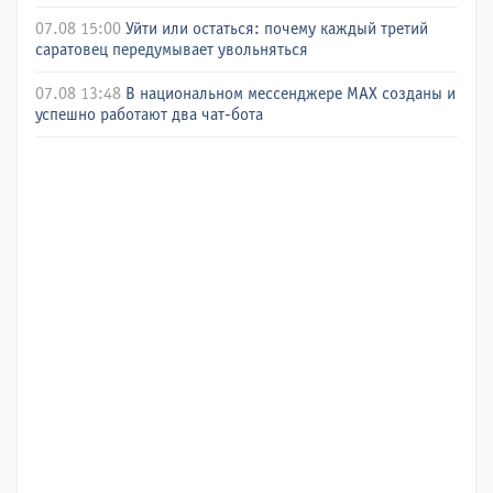
07.08 15:00
Уйти или остаться: почему каждый третий
саратовец передумывает увольняться
07.08 13:48
В национальном мессенджере МАХ созданы и
успешно работают два чат-бота