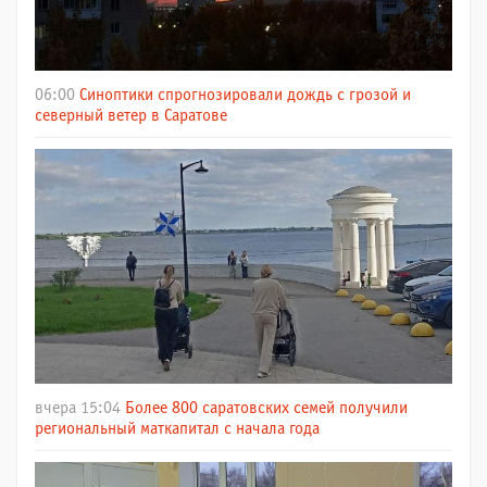
06:00
Синоптики спрогнозировали дождь с грозой и
северный ветер в Саратове
вчера 15:04
Более 800 саратовских семей получили
региональный маткапитал с начала года