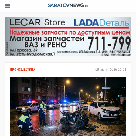
ПРОИСШЕСТВИЯ
05 июня 2026 12:11