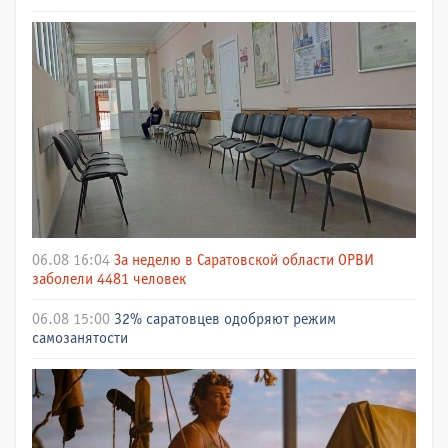
06.08 16:04
За неделю в Саратовской области ОРВИ
заболели 4481 человек
06.08 15:00
32% саратовцев одобряют режим
самозанятости