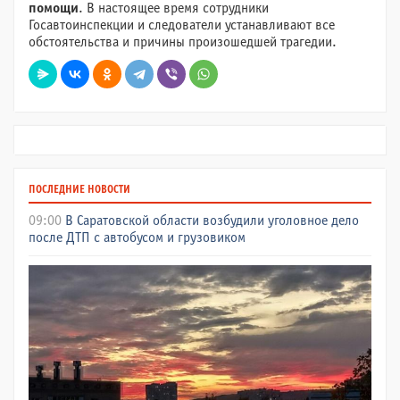
помощи
. В настоящее время сотрудники
Госавтоинспекции и следователи устанавливают все
обстоятельства и причины произошедшей трагедии.
ПОСЛЕДНИЕ НОВОСТИ
09:00
В Саратовской области возбудили уголовное дело
после ДТП с автобусом и грузовиком