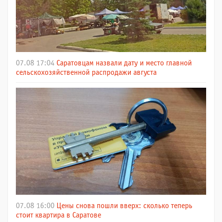
07.08 17:04
Саратовцам назвали дату и место главной
сельскохозяйственной распродажи августа
07.08 16:00
Цены снова пошли вверх: сколько теперь
стоит квартира в Саратове