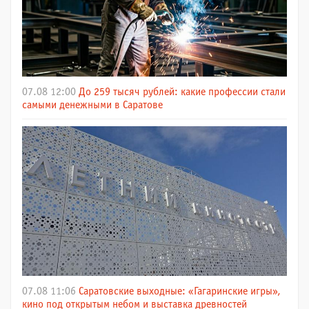
07.08 12:00
До 259 тысяч рублей: какие профессии стали
самыми денежными в Саратове
07.08 11:06
Саратовские выходные: «Гагаринские игры»,
кино под открытым небом и выставка древностей