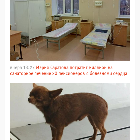
вчера 13:27
Мэрия Саратова потратит миллион на
санаторное лечение 20 пенсионеров с болезнями сердца