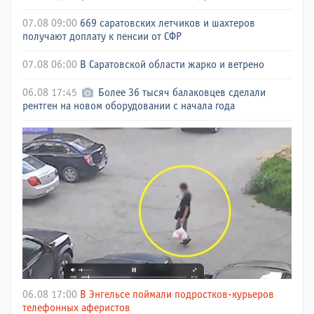
07.08 09:00
669 саратовских летчиков и шахтеров
получают доплату к пенсии от СФР
07.08 06:00
В Саратовской области жарко и ветрено
06.08 17:45
Более 36 тысяч балаковцев сделали
рентген на новом оборудовании с начала года
06.08 17:00
В Энгельсе поймали подростков-курьеров
телефонных аферистов