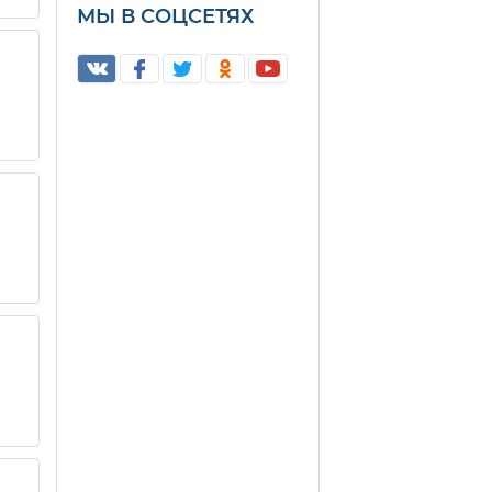
МЫ В СОЦСЕТЯХ