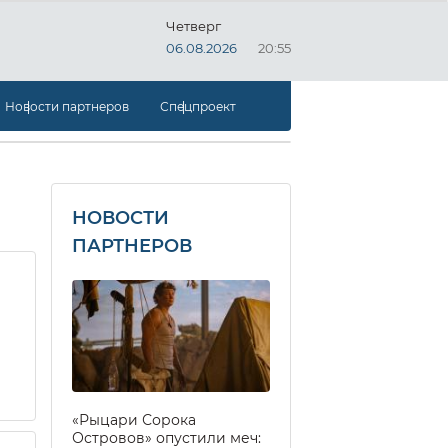
Четверг
06.08.2026
20:55
Новости партнеров
Спецпроект
НОВОСТИ
ПАРТНЕРОВ
«Рыцари Сорока
Островов» опустили меч: