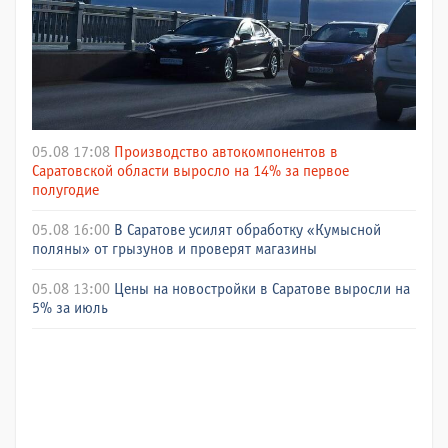
05.08 17:08
Производство автокомпонентов в
Саратовской области выросло на 14% за первое
полугодие
05.08 16:00
В Саратове усилят обработку «Кумысной
поляны» от грызунов и проверят магазины
05.08 13:00
Цены на новостройки в Саратове выросли на
5% за июль