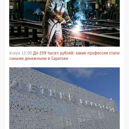
вчера 12:00
До 259 тысяч рублей: какие профессии стали
самыми денежными в Саратове