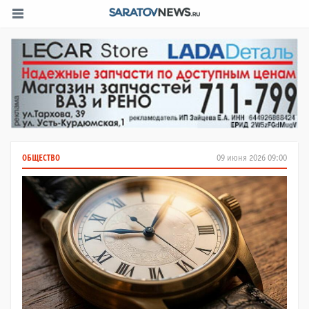
ОБЩЕСТВО
09 июня 2026 09:00