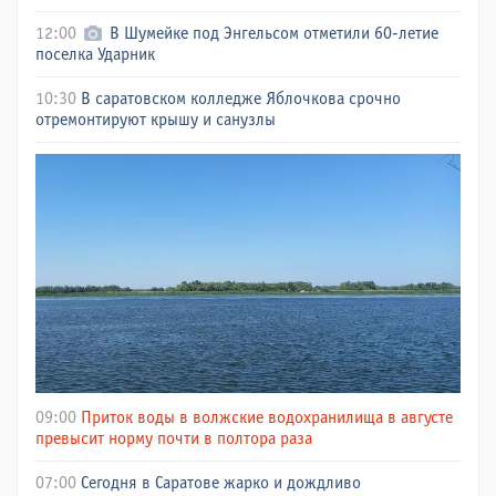
12:00
В Шумейке под Энгельсом отметили 60-летие
поселка Ударник
10:30
В саратовском колледже Яблочкова срочно
отремонтируют крышу и санузлы
09:00
Приток воды в волжские водохранилища в августе
превысит норму почти в полтора раза
07:00
Сегодня в Саратове жарко и дождливо