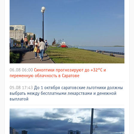
06.08 06:00
Синоптики прогнозируют до +32°C и
переменную облачность в Саратове
05.08 17:43
До 1 октября саратовские льготники должны
выбрать между бесплатными лекарствами и денежной
выплатой