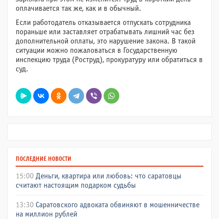
оплачивается так же, как и в обычный.
Если работодатель отказывается отпускать сотрудника
пораньше или заставляет отрабатывать лишний час без
дополнительной оплаты, это нарушение закона. В такой
ситуации можно пожаловаться в Государственную
инспекцию труда (Роструд), прокуратуру или обратиться в
суд.
ПОСЛЕДНИЕ НОВОСТИ
15:00
Деньги, квартира или любовь: что саратовцы
считают настоящим подарком судьбы
13:30
Саратовского адвоката обвиняют в мошенничестве
на миллион рублей