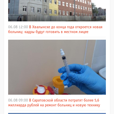
06.08 12:00
В Хвалынске до конца года откроется новая
больниц: кадры будут готовить в местном лицее
06.08 09:00
В Саратовской области потратят более 5,6
миллиарда рублей на ремонт больниц и новую технику