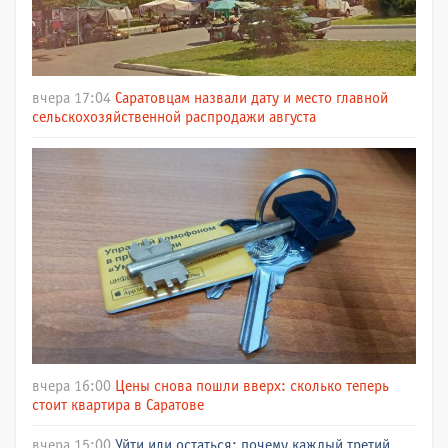
вчера 17:04
Саратовцам назвали дату и место главной
сельскохозяйственной распродажи августа
вчера 16:00
Цены снова пошли вверх: сколько теперь
стоит квартира в Саратове
вчера 15:00
Уйти или остаться: почему каждый третий