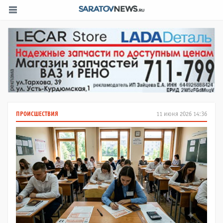
ПРОИСШЕСТВИЯ
11 июня 2026 14:36