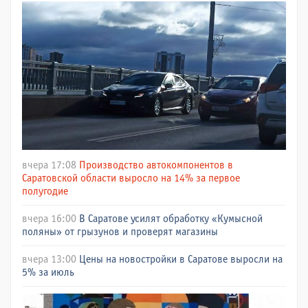
вчера 17:08
Производство автокомпонентов в
Саратовской области выросло на 14% за первое
полугодие
вчера 16:00
В Саратове усилят обработку «Кумысной
поляны» от грызунов и проверят магазины
вчера 13:00
Цены на новостройки в Саратове выросли на
5% за июль