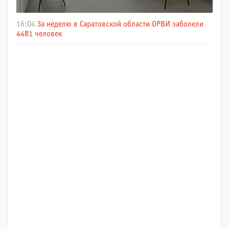
16:04
За неделю в Саратовской области ОРВИ заболели
4481 человек