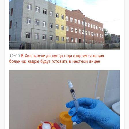
12:00
В Хвалынске до конца года откроется новая
больниц: кадры будут готовить в местном лицее