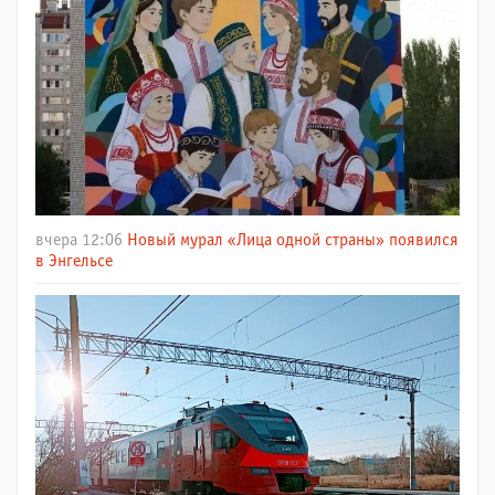
вчера 12:06
Новый мурал «Лица одной страны» появился
в Энгельсе