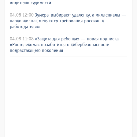
водителю судимости
04.08 12:00
Зумеры выбирают удаленку, а миллениалы —
парковки: как меняются требования россиян к
работодателям
04.08 11:08
«Защита для ребенка» — новая подписка
«Ростелекома» позаботится о кибербезопасности
подрастающего поколения