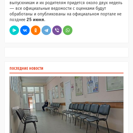
выпускникам и их родителям придется около двух недель
— все официальные ведомости с оценками будут
обработаны и опубликованы на официальном портале не
позднее
25 июня
.
ПОСЛЕДНИЕ НОВОСТИ