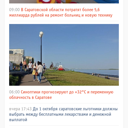
09:00
В Саратовской области потратят более 5,6
миллиарда рублей на ремонт больниц и новую технику
06:00
Синоптики прогнозируют до +32°C и переменную
облачность в Саратове
вчера 17:43
До 1 октября саратовские льготники должны
выбрать между бесплатными лекарствами и денежной
выплатой