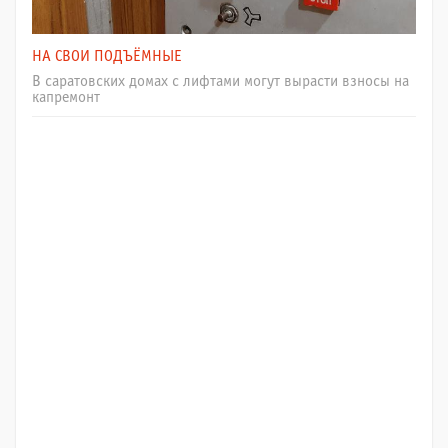
НА СВОИ ПОДЪЁМНЫЕ
В саратовских домах с лифтами могут вырасти взносы на
капремонт