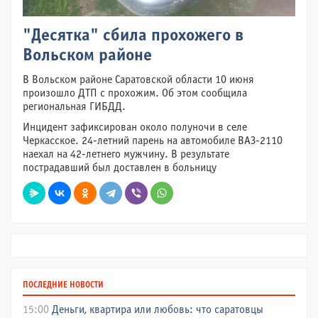
"Десятка" сбила прохожего в
Вольском районе
В Вольском районе Саратовской области 10 июня
произошло ДТП с прохожим. Об этом сообщила
региональная ГИБДД.
Инцидент зафиксирован около полуночи в селе
Черкасское. 24-летний парень на автомобиле ВАЗ-2110
наехал на 42-летнего мужчину. В результате
пострадавший был доставлен в больницу
ПОСЛЕДНИЕ НОВОСТИ
15:00
Деньги, квартира или любовь: что саратовцы