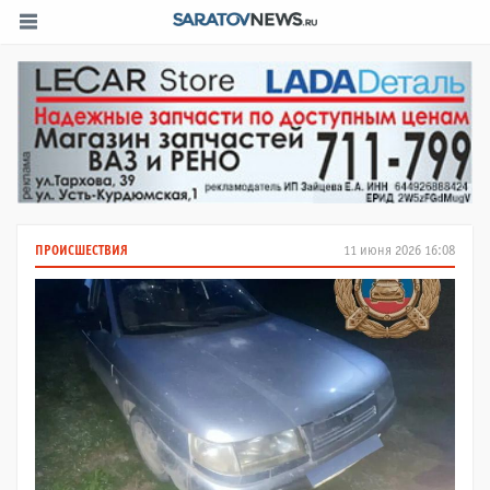
ПРОИСШЕСТВИЯ
11 июня 2026 16:08