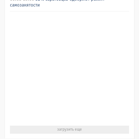
самозанятости
загрузить еще