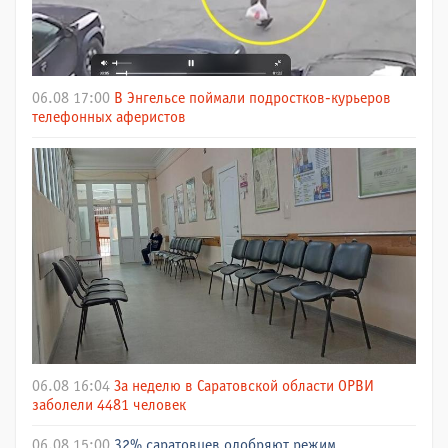
06.08 17:00
В Энгельсе поймали подростков-курьеров
телефонных аферистов
06.08 16:04
За неделю в Саратовской области ОРВИ
заболели 4481 человек
06.08 15:00
32% саратовцев одобряют режим