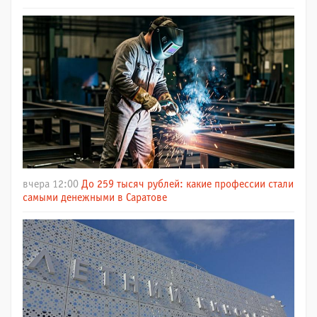
вчера 12:00
До 259 тысяч рублей: какие профессии стали
самыми денежными в Саратове