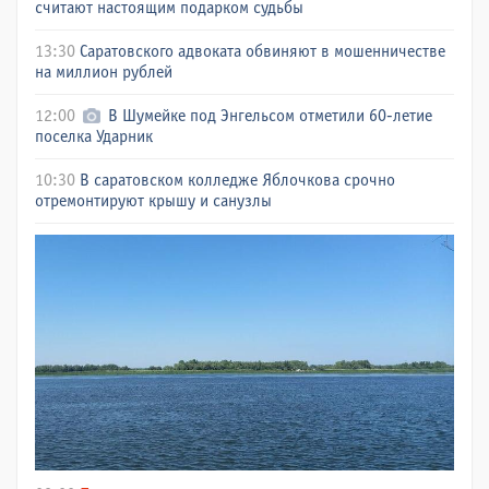
считают настоящим подарком судьбы
13:30
Саратовского адвоката обвиняют в мошенничестве
на миллион рублей
12:00
В Шумейке под Энгельсом отметили 60-летие
поселка Ударник
10:30
В саратовском колледже Яблочкова срочно
отремонтируют крышу и санузлы