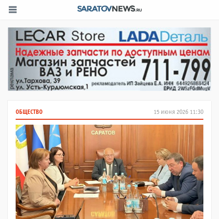
ОБЩЕСТВО
15 июня 2026 11:30