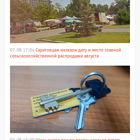
07.08 17:04
Саратовцам назвали дату и место главной
сельскохозяйственной распродажи августа