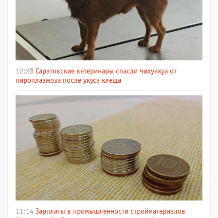
12:28
Саратовские ветеринары спасли чихуахуа от
пироплазмоза после укуса клеща
11:14
Зарплаты в промышленности стройматериалов