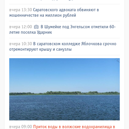
вчера 13:30
Саратовского адвоката обвиняют в
мошенничестве на миллион рублей
вчера 12:00
В Шумейке под Энгельсом отметили 60-
летие поселка Ударник
вчера 10:30
В саратовском колледже Яблочкова срочно
отремонтируют крышу и санузлы
вчера 09:00
Приток воды в волжские водохранилища в