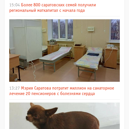
15:04
Более 800 саратовских семей получили
региональный маткапитал с начала года
13:27
Мэрия Саратова потратит миллион на санаторное
лечение 20 пенсионеров с болезнями сердца