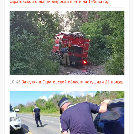
Саратовской области выросли почти на 14% за год
10:46
За сутки в Саратовской области потушили 21 пожар