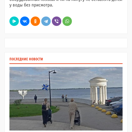
у воды без присмотра.
ПОСЛЕДНИЕ НОВОСТИ