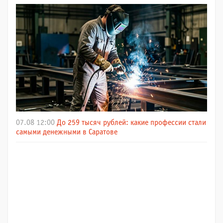
07.08 12:00
До 259 тысяч рублей: какие профессии стали
самыми денежными в Саратове