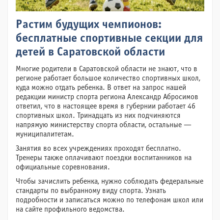
Растим будущих чемпионов:
бесплатные спортивные секции для
детей в Саратовской области
Многие родители в Саратовской области не знают, что в
регионе работает большое количество спортивных школ,
куда можно отдать ребенка. В ответ на запрос нашей
редакции министр спорта региона Александр Абросимов
ответил, что в настоящее время в губернии работает 46
спортивных школ. Тринадцать из них подчиняются
напрямую министерству спорта области, остальные —
муниципалитетам.
Занятия во всех учреждениях проходят бесплатно.
Тренеры также оплачивают поездки воспитанников на
официальные соревнования.
Чтобы зачислить ребенка, нужно соблюдать федеральные
стандарты по выбранному виду спорта. Узнать
подробности и записаться можно по телефонам школ или
на сайте профильного ведомства.