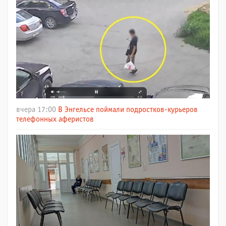
вчера 17:00
В Энгельсе поймали подростков-курьеров
телефонных аферистов