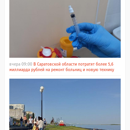
вчера 09:00
В Саратовской области потратят более 5,6
миллиарда рублей на ремонт больниц и новую технику