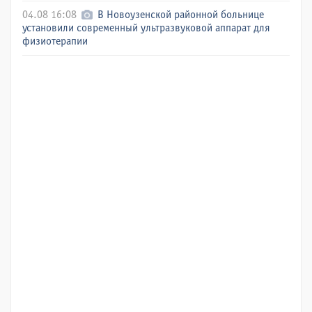
04.08 16:08
В Новоузенской районной больнице
установили современный ультразвуковой аппарат для
физиотерапии