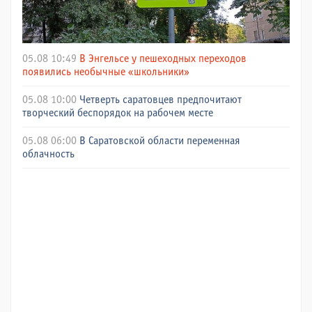
05.08 10:49
В Энгельсе у пешеходных переходов
появились необычные «школьники»
05.08 10:00
Четверть саратовцев предпочитают
творческий беспорядок на рабочем месте
05.08 06:00
В Саратовской области переменная
облачность