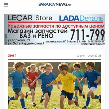
СПОРТ
16 июня 2026 20:28