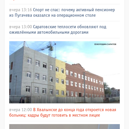
вчера 13:16
Спорт не спас: почему активный пенсионер
из Пугачева оказался на операционном столе
вчера 13:00
Саратовские теплосети обновляют под
оживлёнными автомобильными дорогами
вчера 12:00
В Хвалынске до конца года откроется новая
больниц: кадры будут готовить в местном лицее