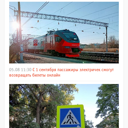
05.08 11:30
С 1 сентября пассажиры электричек смогут
возвращать билеты онлайн