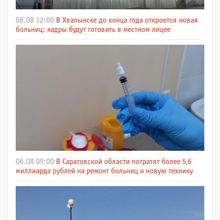
06.08 12:00
В Хвалынске до конца года откроется новая
больниц: кадры будут готовить в местном лицее
06.08 09:00
В Саратовской области потратят более 5,6
миллиарда рублей на ремонт больниц и новую технику