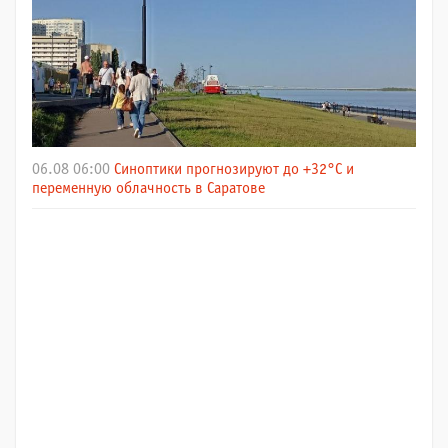
06.08 06:00
Синоптики прогнозируют до +32°C и
переменную облачность в Саратове