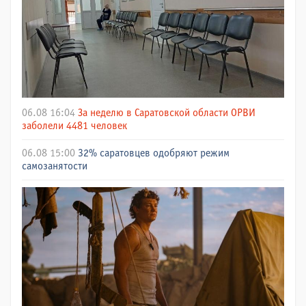
06.08 16:04
За неделю в Саратовской области ОРВИ
заболели 4481 человек
06.08 15:00
32% саратовцев одобряют режим
самозанятости