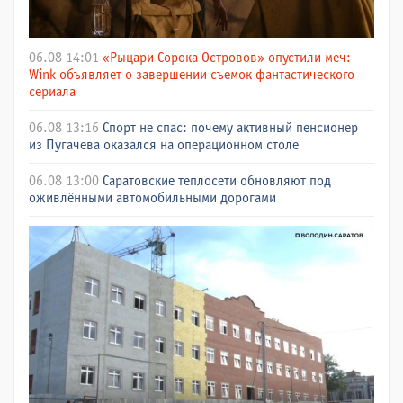
06.08 14:01
«Рыцари Сорока Островов» опустили меч:
Wink объявляет о завершении съемок фантастического
сериала
06.08 13:16
Спорт не спас: почему активный пенсионер
из Пугачева оказался на операционном столе
06.08 13:00
Саратовские теплосети обновляют под
оживлёнными автомобильными дорогами