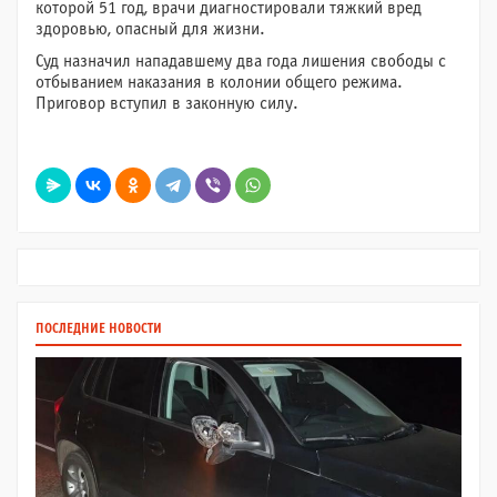
которой 51 год, врачи диагностировали тяжкий вред
здоровью, опасный для жизни.
Суд назначил нападавшему два года лишения свободы с
отбыванием наказания в колонии общего режима.
Приговор вступил в законную силу.
ПОСЛЕДНИЕ НОВОСТИ