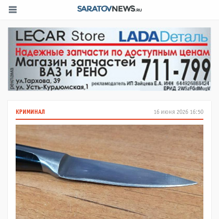
КРИМИНАЛ
16 июня 2026 16:50