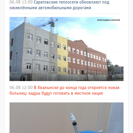
06.08 13:00
Саратовские теплосети обновляют под
оживлёнными автомобильными дорогами
06.08 12:00
В Хвалынске до конца года откроется новая
больниц: кадры будут готовить в местном лицее