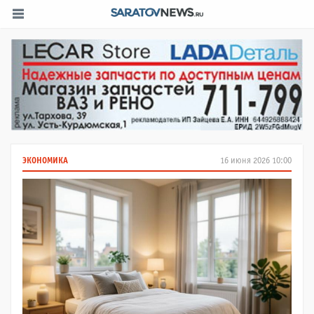
ЭКОНОМИКА
16 июня 2026 10:00