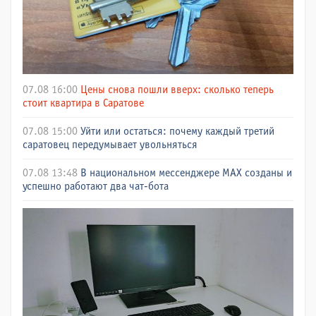
07.08 16:00
Цены снова пошли вверх: сколько теперь
стоит квартира в Саратове
07.08 15:00
Уйти или остаться: почему каждый третий
саратовец передумывает увольняться
07.08 13:48
В национальном мессенджере МАХ созданы и
успешно работают два чат-бота