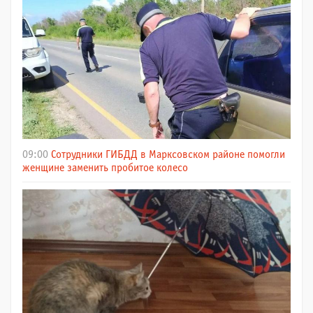
09:00
Сотрудники ГИБДД в Марксовском районе помогли
женщине заменить пробитое колесо