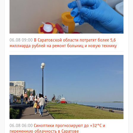
06.08 09:00
В Саратовской области потратят более 5,6
миллиарда рублей на ремонт больниц и новую технику
06.08 06:00
Синоптики прогнозируют до +32°C и
переменную облачность в Саратове