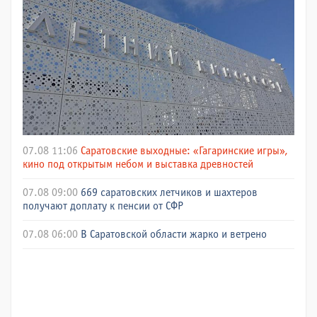
07.08 11:06
Саратовские выходные: «Гагаринские игры»,
кино под открытым небом и выставка древностей
07.08 09:00
669 саратовских летчиков и шахтеров
получают доплату к пенсии от СФР
07.08 06:00
В Саратовской области жарко и ветрено