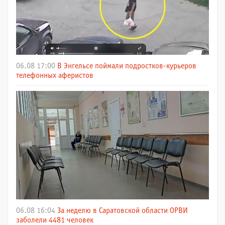
06.08 17:00
В Энгельсе поймали подростков-курьеров
телефонных аферистов
06.08 16:04
За неделю в Саратовской области ОРВИ
заболели 4481 человек