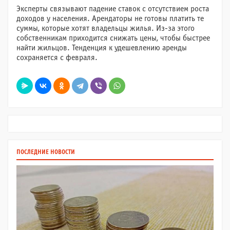
Эксперты связывают падение ставок с отсутствием роста
доходов у населения. Арендаторы не готовы платить те
суммы, которые хотят владельцы жилья. Из-за этого
собственникам приходится снижать цены, чтобы быстрее
найти жильцов. Тенденция к удешевлению аренды
сохраняется с февраля.
ПОСЛЕДНИЕ НОВОСТИ