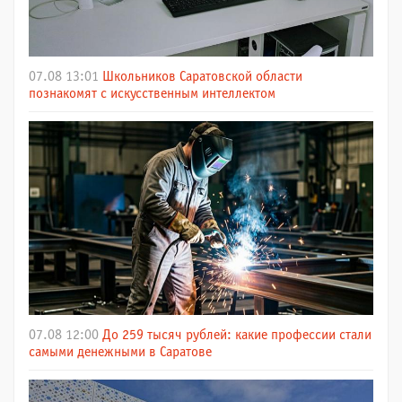
07.08 13:01
Школьников Саратовской области
познакомят с искусственным интеллектом
07.08 12:00
До 259 тысяч рублей: какие профессии стали
самыми денежными в Саратове