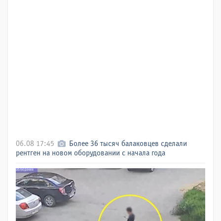
06.08 17:45
Более 36 тысяч балаковцев сделали
рентген на новом оборудовании с начала года