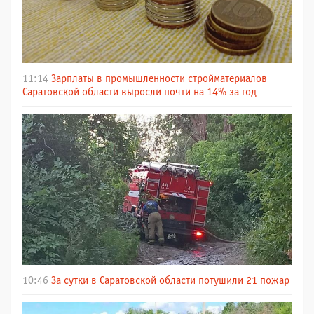
11:14
Зарплаты в промышленности стройматериалов
Саратовской области выросли почти на 14% за год
10:46
За сутки в Саратовской области потушили 21 пожар