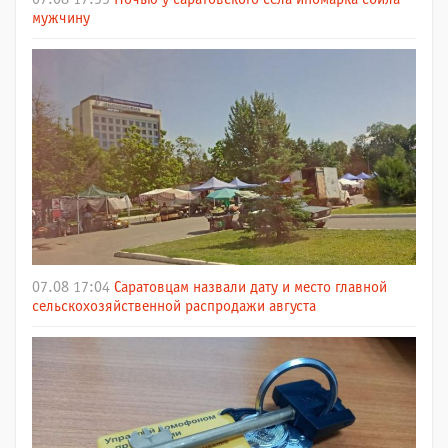
мужчину
07.08 17:04
Саратовцам назвали дату и место главной
сельскохозяйственной распродажи августа