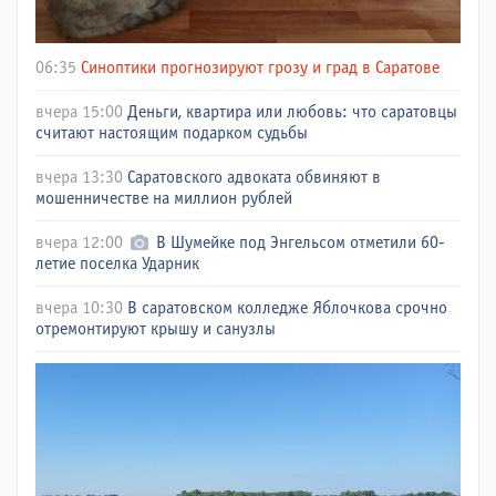
06:35
Синоптики прогнозируют грозу и град в Саратове
вчера 15:00
Деньги, квартира или любовь: что саратовцы
считают настоящим подарком судьбы
вчера 13:30
Саратовского адвоката обвиняют в
мошенничестве на миллион рублей
вчера 12:00
В Шумейке под Энгельсом отметили 60-
летие поселка Ударник
вчера 10:30
В саратовском колледже Яблочкова срочно
отремонтируют крышу и санузлы