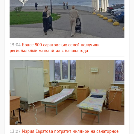
15:04
Более 800 саратовских семей получили
региональный маткапитал с начала года
13:27
Мэрия Саратова потратит миллион на санаторное