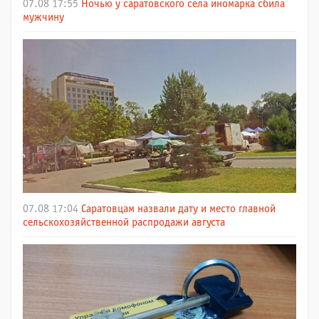
07.08 17:55
Ночью у саратовского села иномарка сбила
мужчину
07.08 17:04
Саратовцам назвали дату и место главной
сельскохозяйственной распродажи августа