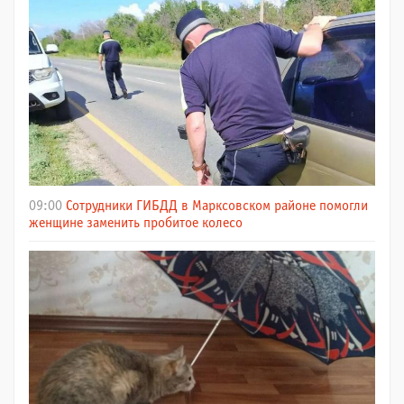
09:00
Сотрудники ГИБДД в Марксовском районе помогли
женщине заменить пробитое колесо