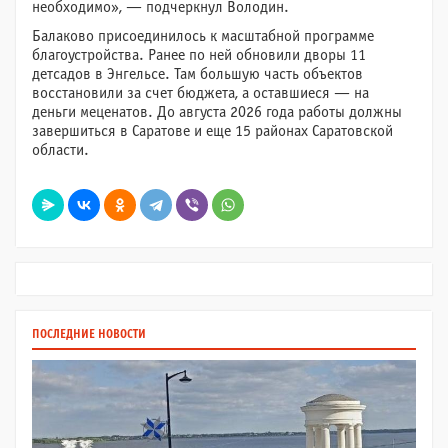
необходимо», — подчеркнул Володин.
Балаково присоединилось к масштабной программе
благоустройства. Ранее по ней обновили дворы 11
детсадов в Энгельсе. Там большую часть объектов
восстановили за счет бюджета, а оставшиеся — на
деньги меценатов. До августа 2026 года работы должны
завершиться в Саратове и еще 15 районах Саратовской
области.
ПОСЛЕДНИЕ НОВОСТИ