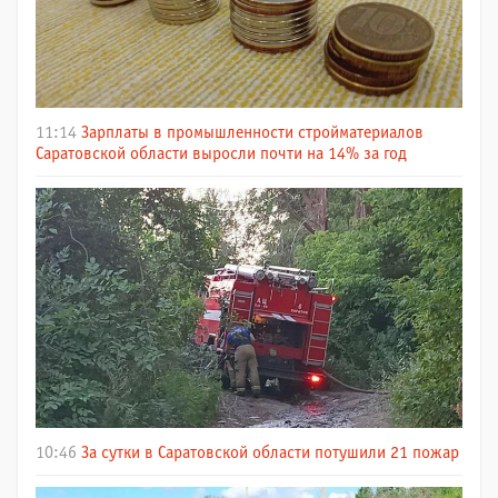
11:14
Зарплаты в промышленности стройматериалов
Саратовской области выросли почти на 14% за год
10:46
За сутки в Саратовской области потушили 21 пожар