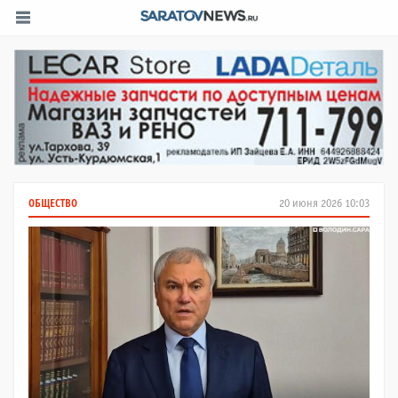
ОБЩЕСТВО
20 июня 2026 10:03