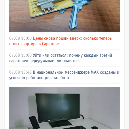
07.08 16:00
Цены снова пошли вверх: сколько теперь
стоит квартира в Саратове
07.08 15:00
Уйти или остаться: почему каждый третий
саратовец передумывает увольняться
07.08 13:48
В национальном мессенджере МАХ созданы и
успешно работают два чат-бота