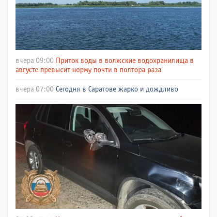
вчера 09:00
Приток воды в волжские водохранилища в
августе превысит норму почти в полтора раза
вчера 07:00
Сегодня в Саратове жарко и дождливо