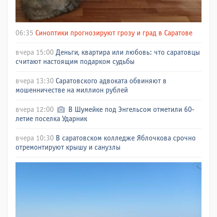
06:35
Синоптики прогнозируют грозу и град в Саратове
вчера 15:00
Деньги, квартира или любовь: что саратовцы
считают настоящим подарком судьбы
вчера 13:30
Саратовского адвоката обвиняют в
мошенничестве на миллион рублей
вчера 12:00
В Шумейке под Энгельсом отметили 60-
летие поселка Ударник
вчера 10:30
В саратовском колледже Яблочкова срочно
отремонтируют крышу и санузлы