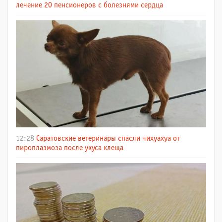
лечение 20 пенсионеров с болезнями сердца
12:28
Саратовские ветеринары спасли чихуахуа от
пироплазмоза после укуса клеща