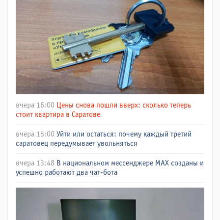
вчера 16:00
Цены снова пошли вверх: сколько теперь
стоит квартира в Саратове
вчера 15:00
Уйти или остаться: почему каждый третий
саратовец передумывает увольняться
вчера 13:48
В национальном мессенджере МАХ созданы и
успешно работают два чат-бота