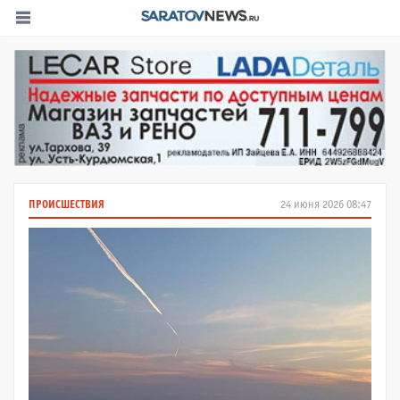
ПРОИСШЕСТВИЯ
24 июня 2026 08:47