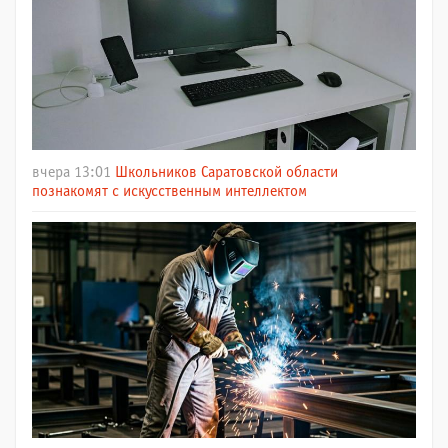
вчера 13:01
Школьников Саратовской области
познакомят с искусственным интеллектом