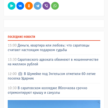
ПОСЛЕДНИЕ НОВОСТИ
15:00
Деньги, квартира или любовь: что саратовцы
считают настоящим подарком судьбы
13:30
Саратовского адвоката обвиняют в мошенничестве
на миллион рублей
12:00
В Шумейке под Энгельсом отметили 60-летие
поселка Ударник
10:30
В саратовском колледже Яблочкова срочно
отремонтируют крышу и санузлы