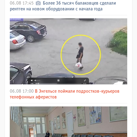
06.08 17:45
Более 36 тысяч балаковцев сделали
рентген на новом оборудовании с начала года
06.08 17:00
В Энгельсе поймали подростков-курьеров
телефонных аферистов