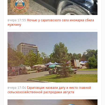
вчера 17:55
Ночью у саратовского села иномарка сбила
мужчину
вчера 17:04
Саратовцам назвали дату и место главной
сельскохозяйственной распродажи августа