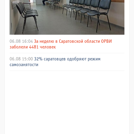
06.08 16:04
За неделю в Саратовской области ОРВИ
заболели 4481 человек
06.08 15:00
32% саратовцев одобряют режим
самозанятости