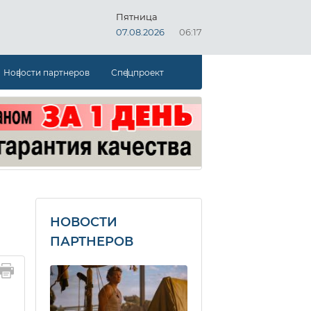
Пятница
07.08.2026
06:17
Новости партнеров
Спецпроект
НОВОСТИ
ПАРТНЕРОВ