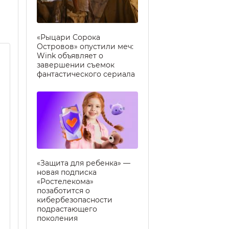
«Рыцари Сорока
Островов» опустили меч:
Wink объявляет о
завершении съемок
фантастического сериала
«Защита для ребенка» —
новая подписка
«Ростелекома»
позаботится о
кибербезопасности
подрастающего
поколения