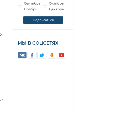
Сентябрь
Октябрь
Ноябрь
Декабрь
о,
МЫ В СОЦСЕТЯХ
",