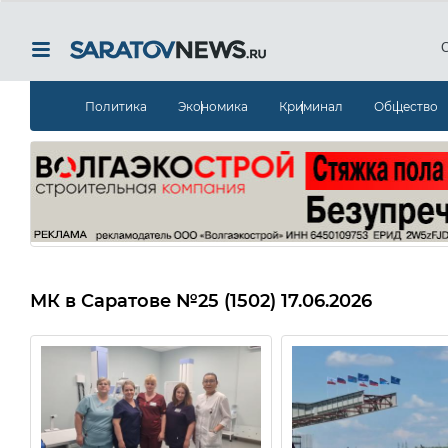
Политика
Экономика
Криминал
Общество
МК в Саратове
№25 (1502) 17.06.2026