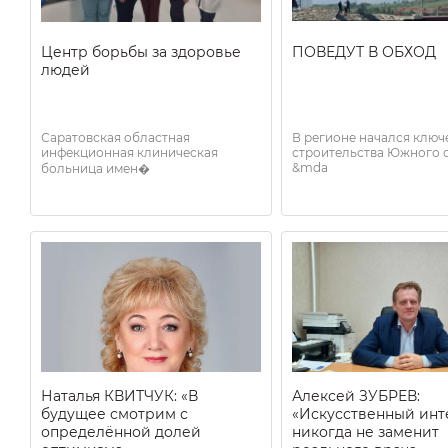
Центр борьбы за здоровье
ПОВЕДУТ В ОБХОД
людей
Саратовская областная
В регионе начался ключ
инфекционная клиническая
строительства Южного 
&mda
больница имен�
Наталья КВИТЧУК: «В
Алексей ЗУБРЕВ:
будущее смотрим с
«Искусственный инт
определённой долей
никогда не заменит