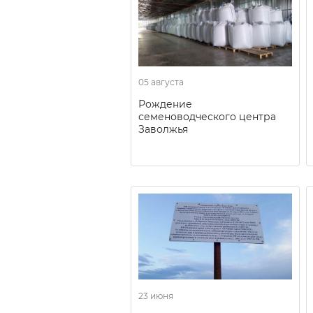
05 августа
Рождение
семеноводческого центра
Заволжья
23 июня