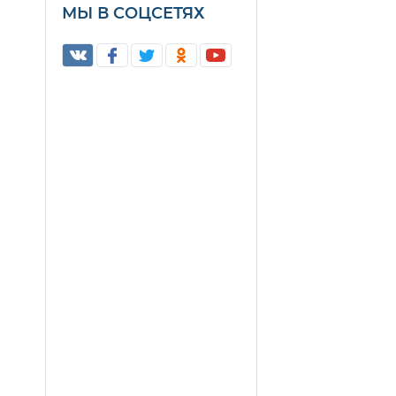
МЫ В СОЦСЕТЯХ