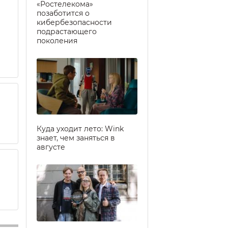
«Ростелекома»
позаботится о
кибербезопасности
подрастающего
поколения
Куда уходит лето: Wink
знает, чем заняться в
августе