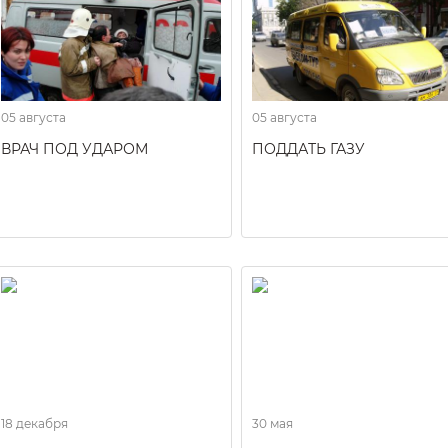
05 августа
05 августа
ВРАЧ ПОД УДАРОМ
ПОДДАТЬ ГАЗУ
18 декабря
30 мая