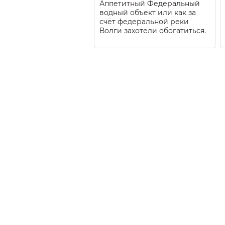
Аппетитный Федеральный
водный объект или как за
счёт федеральной реки
Волги захотели обогатиться.