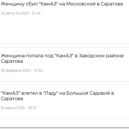
Женщину сбил "КамАЗ" на Московской в Саратове
24 августа 2025 - 12:44
Женщина попала под "КамАЗ" в Заводском районе
Саратова
06 февраля 2024 - 14:54
"КамАЗ" влетел в "Ладу" на Большой Садовой в
Саратове
15 марта 2023 - 09:17