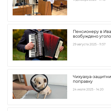
Пенсионеру в Ива
возбуждено уголо
29 августа 2025 - 11:57
Чихуахуа-защитни
поправку
24 июля 2025 - 14:20