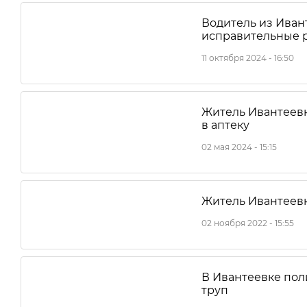
Водитель из Иван
исправительные р
11 октября 2024 - 16:50
Житель Ивантеев
в аптеку
02 мая 2024 - 15:15
Житель Ивантеев
02 ноября 2022 - 15:55
В Ивантеевке пол
труп