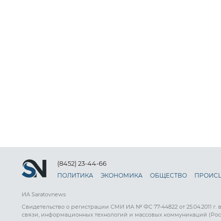
(8452) 23-44-66
ПОЛИТИКА
ЭКОНОМИКА
ОБЩЕСТВО
ПРОИС
ИА Saratovnews
Свидетельство о регистрации СМИ ИА № ФС 77-44822 от 25.04.2011 г.
связи, информационных технологий и массовых коммуникаций (Рос