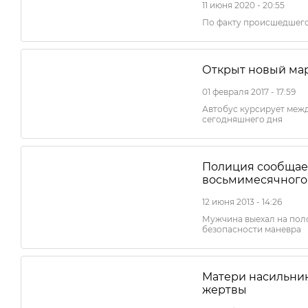
11 июня 2020 - 20:55
По факту происшедшего
Открыт новый мар
01 февраля 2017 - 17:59
Автобус курсирует меж
сегодняшнего дня
Полиция сообщае
восьмимесячного
12 июня 2013 - 14:26
Мужчина выехал на поло
безопасности маневра
Матери насильни
жертвы