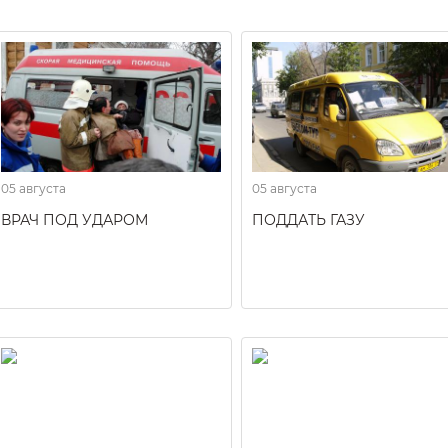
05 августа
05 августа
ВРАЧ ПОД УДАРОМ
ПОДДАТЬ ГАЗУ