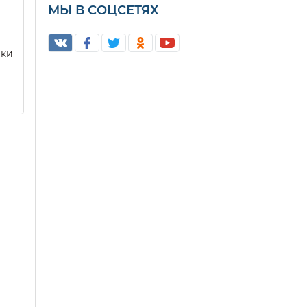
МЫ В СОЦСЕТЯХ
еки