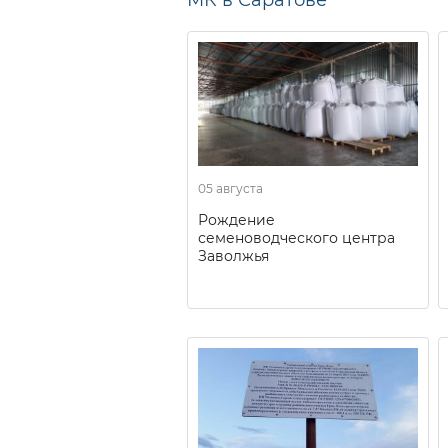
05 августа
Рождение
семеноводческого центра
Заволжья