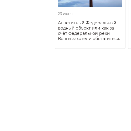
23 июня
Аппетитный Федеральный
водный объект или как за
счёт федеральной реки
Волги захотели обогатиться.