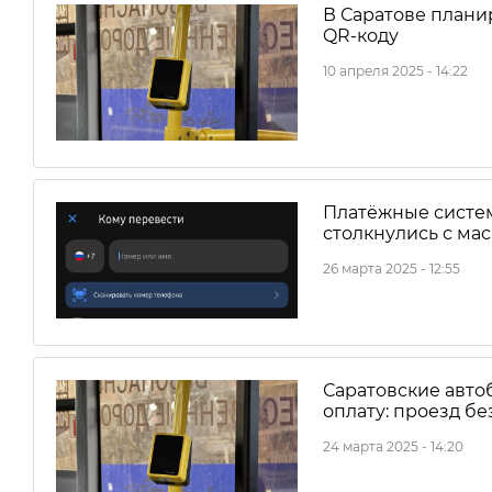
В Саратове плани
QR-коду
10 апреля 2025 - 14:22
Платёжные систем
столкнулись с м
26 марта 2025 - 12:55
Саратовские авто
оплату: проезд бе
24 марта 2025 - 14:20