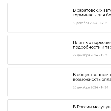
В саратовских ав
терминалы для бе
31 декабря 2024 - 13:06
Платные парковки
подробности и т
27 декабря 2024 - 13:12
В общественном т
возможность опла
26 декабря 2024 - 14:34
В России могут у