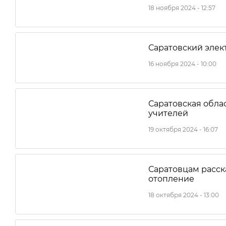
18 ноября 2024 - 12:57
Саратовский элек
16 ноября 2024 - 10:00
Саратовская обла
учителей
19 октября 2024 - 16:07
Саратовцам расск
отопление
18 октября 2024 - 13:00