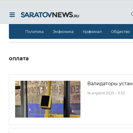
Политика
Экономика
Криминал
Общество
оплата
Валидаторы устан
16 апреля 2025 - 11:53