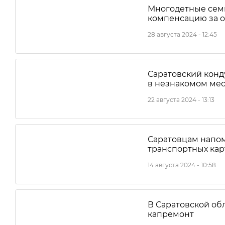
Многодетные семь
компенсацию за о
28 августа 2024 - 12:45
Саратовский конд
в незнакомом мес
22 августа 2024 - 13:13
Саратовцам напо
транспортных кар
14 августа 2024 - 10:58
В Саратовской об
капремонт