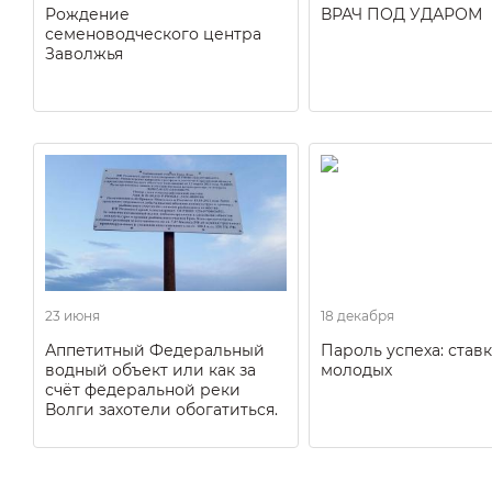
Рождение
ВРАЧ ПОД УДАРОМ
семеноводческого центра
Заволжья
23 июня
18 декабря
Аппетитный Федеральный
Пароль успеха: ставк
водный объект или как за
молодых
счёт федеральной реки
Волги захотели обогатиться.