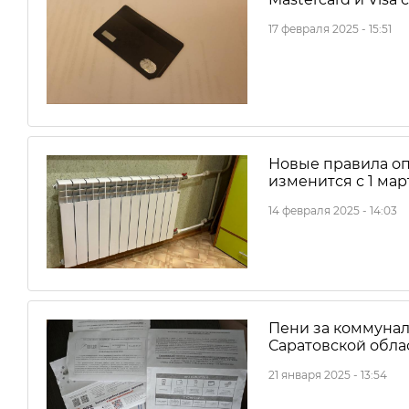
17 февраля 2025 - 15:51
Новые правила оп
изменится с 1 мар
14 февраля 2025 - 14:03
Пени за коммуналь
Саратовской обла
21 января 2025 - 13:54