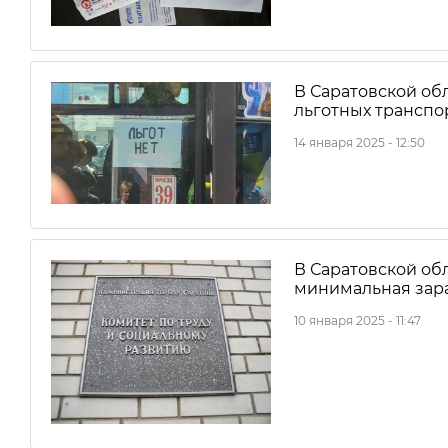
В Саратовской об
льготных транспо
14 января 2025 - 12:50
В Саратовской обл
минимальная зара
10 января 2025 - 11:47