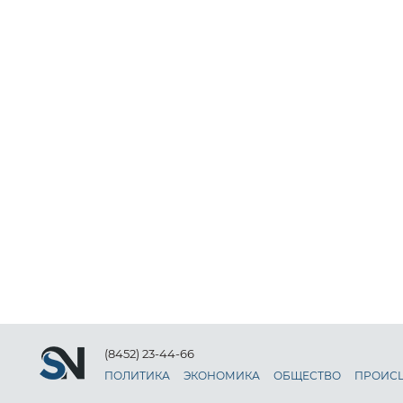
(8452) 23-44-66
ПОЛИТИКА
ЭКОНОМИКА
ОБЩЕСТВО
ПРОИС