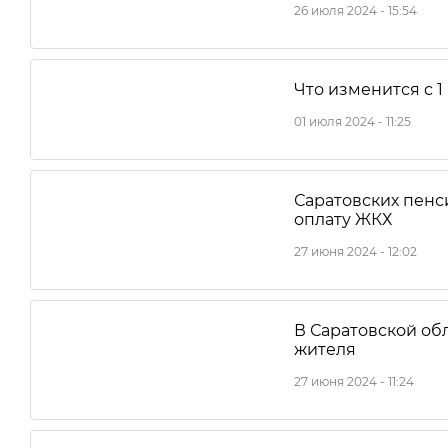
26 июля 2024 - 15:54
Что изменится с 
01 июля 2024 - 11:25
Саратовских пенс
оплату ЖКХ
27 июня 2024 - 12:02
В Саратовской об
жителя
27 июня 2024 - 11:24