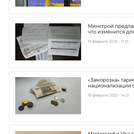
Минстрой предлаг
что изменится дл
19 февраля 2025 - 17:51
«Заморозка» тари
национализации 
18 февраля 2025 - 14:21
Mastercard и Visa