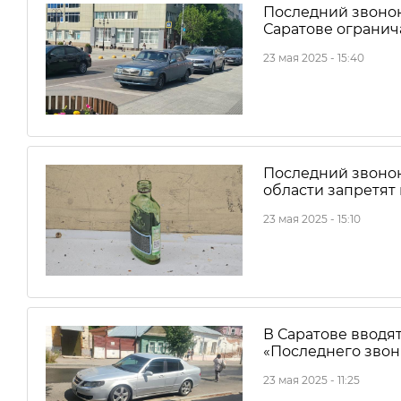
Последний звонок
Саратове огранича
23 мая 2025 - 15:40
Последний звонок 
области запретят
23 мая 2025 - 15:10
В Саратове вводя
«Последнего звон
23 мая 2025 - 11:25