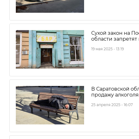
Сухой закон на По
области запретят
19 мая 2025 - 13:19
В Саратовской об
продажу алкоголя
25 апреля 2025 - 16:07