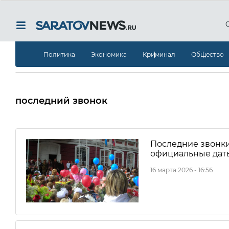
Политика
Экономика
Криминал
Общество
последний звонок
Последние звонки
официальные даты
16 марта 2026 - 16:56