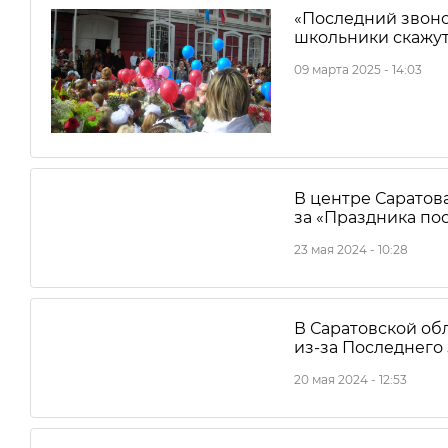
«Последний звоно
школьники скажут
09 марта 2025 - 14:03
В центре Саратов
за «Праздника по
23 мая 2024 - 10:28
В Саратовской об
из-за Последнего
20 мая 2024 - 12:53