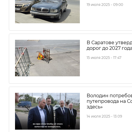
19 июля 2025 - 09:00
В Саратове утвер
дорог до 2027 год
15 июля 2025 - 17:47
Володин потребов
путепровода на Со
здесь»
14 июля 2025 - 13:09