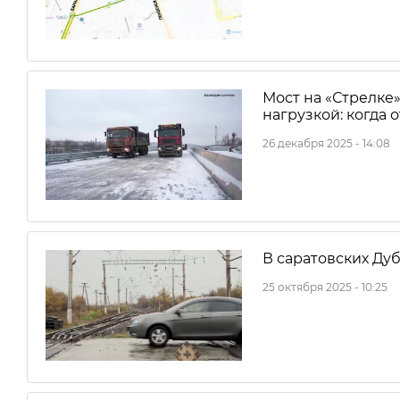
Мост на «Стрелке
нагрузкой: когда
26 декабря 2025 - 14:08
В саратовских Ду
25 октября 2025 - 10:25