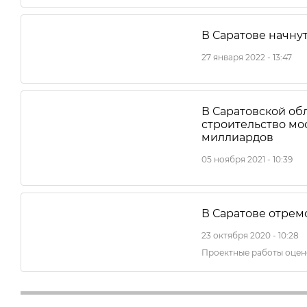
В Саратове начну
27 января 2022 - 13:47
В Саратовской об
строительство мос
миллиардов
05 ноября 2021 - 10:39
В Саратове отрем
23 октября 2020 - 10:28
Проектные работы оцен