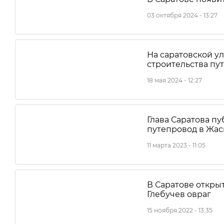
03 октября 2024 - 13:27
На саратовской у
строительства пу
18 мая 2024 - 12:27
Глава Саратова п
путепровод в Жас
11 марта 2023 - 11:05
В Саратове откры
Глебучев овраг
15 ноября 2022 - 13:35