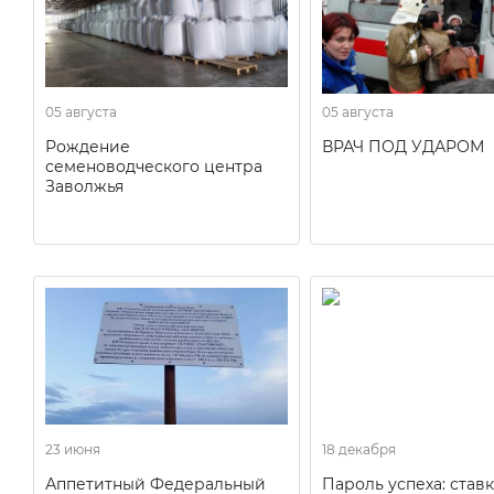
05 августа
05 августа
Рождение
ВРАЧ ПОД УДАРОМ
семеноводческого центра
Заволжья
23 июня
18 декабря
Аппетитный Федеральный
Пароль успеха: ставк