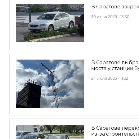
В Саратове закро
30 июля 2025 - 13:30
В Саратове выбра
моста у станции 
24 июля 2025 - 11:32
В Саратове перек
из-за строительс