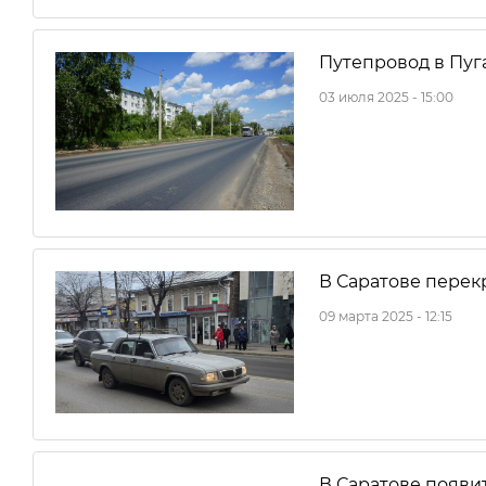
Путепровод в Пуг
03 июля 2025 - 15:00
В Саратове перек
09 марта 2025 - 12:15
В Саратове появи