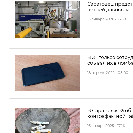
Саратовец предст
летней давности
15 января 2026 - 16:50
В Энгельсе сотру
сбывал их в ломб
18 апреля 2025 - 08:00
В Саратовской об
контрафактной т
16 января 2025 - 17:16