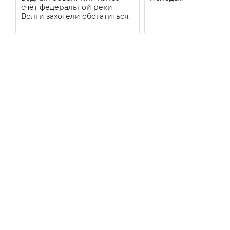
счёт федеральной реки
Волги захотели обогатиться.