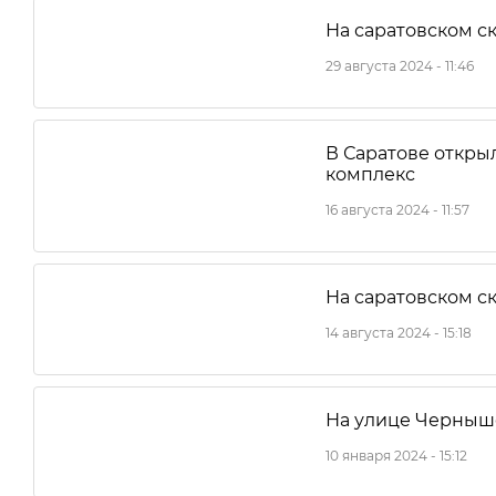
На саратовском с
29 августа 2024 - 11:46
В Саратове откры
комплекс
16 августа 2024 - 11:57
На саратовском с
14 августа 2024 - 15:18
На улице Черныше
10 января 2024 - 15:12