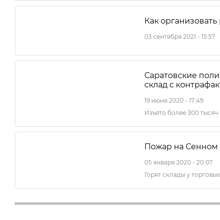
Как организовать 
03 сентября 2021 - 15:57
Саратовские пол
склад с контрафа
19 июня 2020 - 17:49
Изъято более 300 тыся
Пожар на Сенном
05 января 2020 - 20:07
Горят склады у торговы