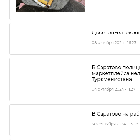
Двое юных покро
08 октября 2024 - 16:23
В Саратове полиц
маркетплейса неле
Туркменистана
04 октября 2024 - 11:27
В Саратове на ра
30 сентября 2024 - 15:05