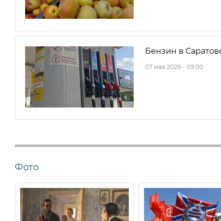
Бензин в Саратов
07 мая 2026 - 09:00
Фото