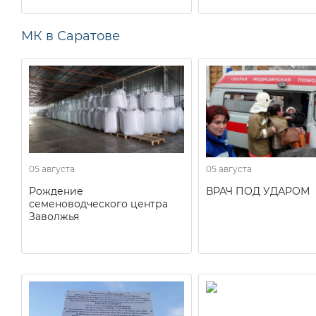
МК в Саратове
05 августа
05 августа
Рождение
ВРАЧ ПОД УДАРОМ
семеноводческого центра
Заволжья