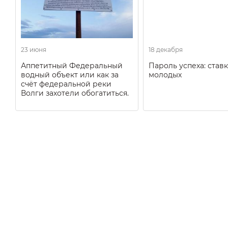
23 июня
18 декабря
Аппетитный Федеральный
Пароль успеха: ставк
водный объект или как за
молодых
счёт федеральной реки
Волги захотели обогатиться.