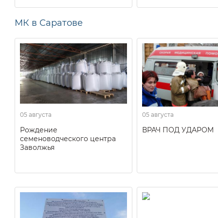
МК в Саратове
05 августа
05 августа
Рождение
ВРАЧ ПОД УДАРОМ
семеноводческого центра
Заволжья