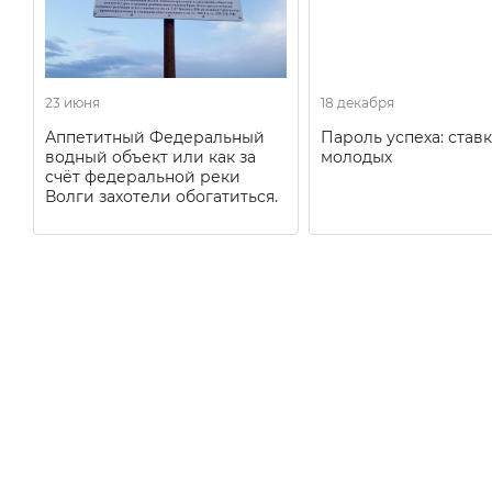
23 июня
18 декабря
Аппетитный Федеральный
Пароль успеха: ставк
водный объект или как за
молодых
счёт федеральной реки
Волги захотели обогатиться.