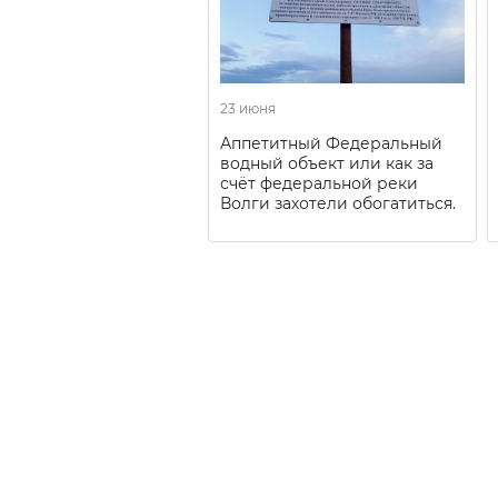
23 июня
Аппетитный Федеральный
водный объект или как за
счёт федеральной реки
Волги захотели обогатиться.