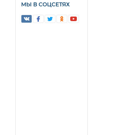
МЫ В СОЦСЕТЯХ