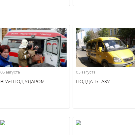
05 августа
05 августа
ВРАЧ ПОД УДАРОМ
ПОДДАТЬ ГАЗУ