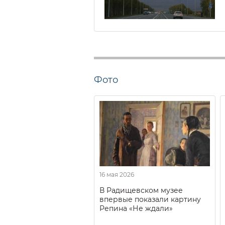
Фото
16 мая 2026
В Радищевском музее
впервые показали картину
Репина «Не ждали»