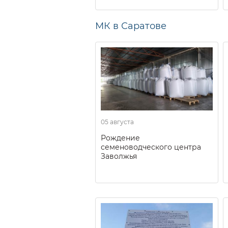
МК в Саратове
05 августа
Рождение
семеноводческого центра
Заволжья