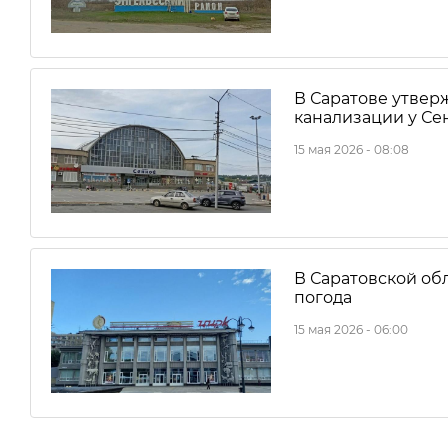
В Саратове утвер
канализации у Се
15 мая 2026 - 08:08
В Саратовской об
погода
15 мая 2026 - 06:00