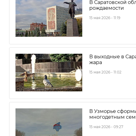
В Саратовской об
рождаемости
15 мая 2026 - 11:19
В выходные в Сар
жара
15 мая 2026 - 11:02
В Узморье сформи
многодетным сем
15 мая 2026 - 09:27