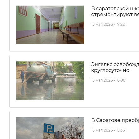
В саратовской шк
отремонтируют в
15 мая 2026 - 17:22
Энгельс освобожда
круглосуточно
15 мая 2026 - 16:00
В Саратове преоб
15 мая 2026 - 15:36