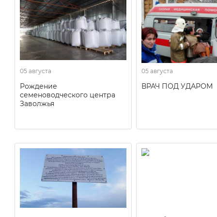
05 августа
05 августа
Рождение
ВРАЧ ПОД УДАРОМ
семеноводческого центра
Заволжья