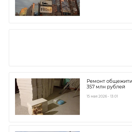
Ремонт общежития
357 млн рублей
15 мая 2026 - 13:01