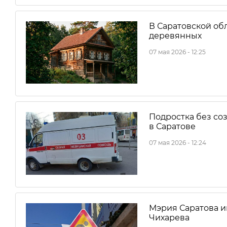
В Саратовской об
деревянных
07 мая 2026 - 12:25
Подростка без со
в Саратове
07 мая 2026 - 12:24
Мэрия Саратова и
Чихарева