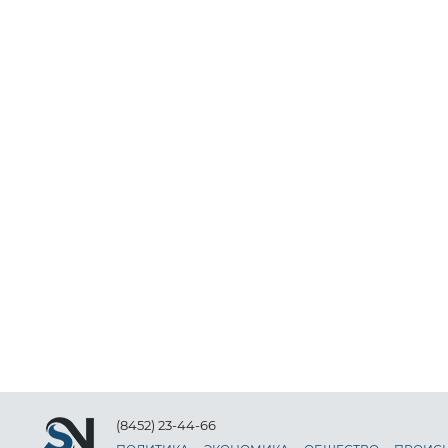
(8452) 23-44-66