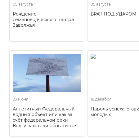
05 августа
05 августа
Рождение
ВРАЧ ПОД УДАРОМ
семеноводческого центра
Заволжья
23 июня
18 декабря
Аппетитный Федеральный
Пароль успеха: ставк
водный объект или как за
молодых
счёт федеральной реки
Волги захотели обогатиться.