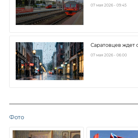
07 мая 2026 - 09:45
Саратовцев ждет
07 мая 2026 - 06:00
Фото