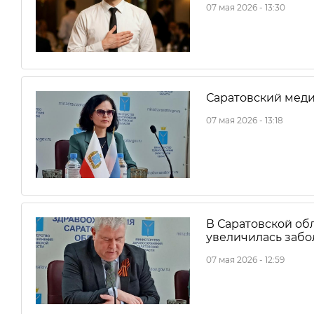
07 мая 2026 - 13:30
Саратовский меди
07 мая 2026 - 13:18
В Саратовской об
увеличилась забо
07 мая 2026 - 12:59