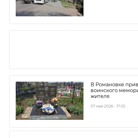
В Романовке прив
воинского мемор
жителя
07 мая 2026 - 17:05