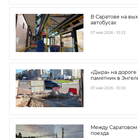
В Саратове на вы
автобусах
07 мая 2026 - 10:23
«Дыра» на дороге 
памятник в Энгел
07 мая 2026 - 10:00
Между Саратовом 
поезда