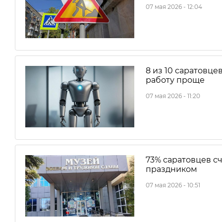
07 мая 2026 - 12:04
8 из 10 саратовце
работу проще
07 мая 2026 - 11:20
73% саратовцев 
праздником
07 мая 2026 - 10:51