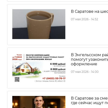
В Саратове на ше
07 мая 2026 - 14:52
В Энгельсском ра
помогут узаконить
оформление
07 мая 2026 - 14:00
В Саратове за сме
где сейчас ищут 