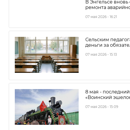
В Энгельсе вновь 
ремонта аварийно
07 мая 2026 - 16:21
Сельским педагог
деньги за обязат
07 мая 2026 - 15:13
8 мая - последни
«Воинский эшелон
07 мая 2026 - 15:09