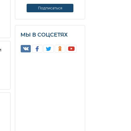
МЫ В СОЦСЕТЯХ
и