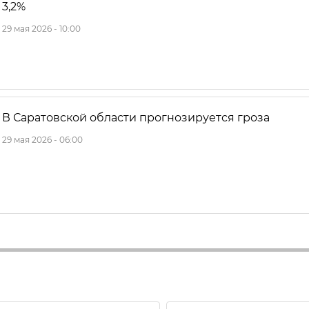
3,2%
29 мая 2026 - 10:00
В Саратовской области прогнозируется гроза
29 мая 2026 - 06:00