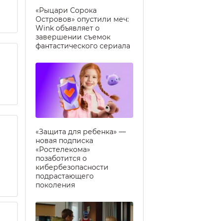
«Рыцари Сорока
Островов» опустили меч:
Wink объявляет о
завершении съемок
фантастического сериала
«Защита для ребенка» —
новая подписка
«Ростелекома»
позаботится о
кибербезопасности
подрастающего
поколения