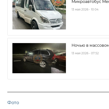
Микроавтобус Mer
13 мая 2026 - 10:04
Ночью в массовом
13 мая 2026 - 07:52
Фото