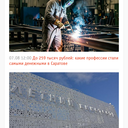
07.08 12:00
До 259 тысяч рублей: какие профессии стали
самыми денежными в Саратове