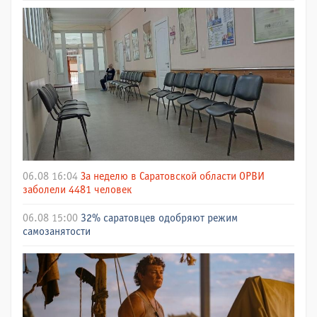
06.08 16:04
За неделю в Саратовской области ОРВИ
заболели 4481 человек
06.08 15:00
32% саратовцев одобряют режим
самозанятости