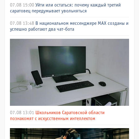
07.08 15:00
Уйти или остаться: почему каждый третий
саратовец передумывает увольняться
07.08 13:48
В национальном мессенджере МАХ созданы и
успешно работают два чат-бота
07.08 13:01
Школьников Саратовской области
познакомят с искусственным интеллектом