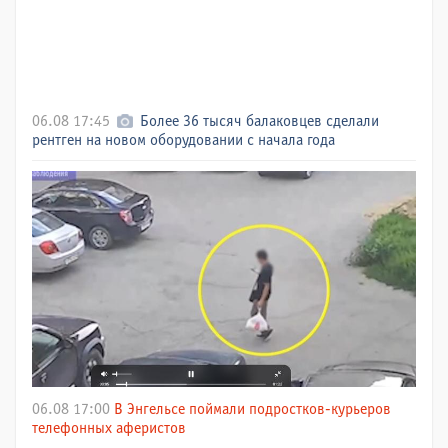
06.08 17:45
Более 36 тысяч балаковцев сделали
рентген на новом оборудовании с начала года
06.08 17:00
В Энгельсе поймали подростков-курьеров
телефонных аферистов