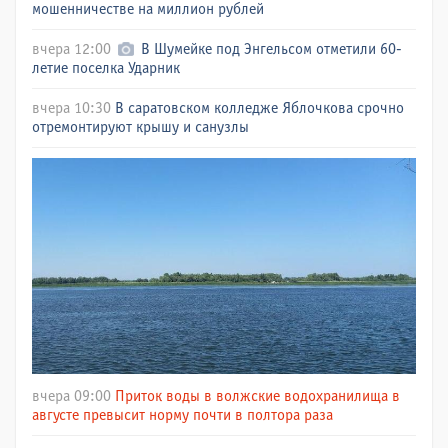
мошенничестве на миллион рублей
вчера 12:00
В Шумейке под Энгельсом отметили 60-
летие поселка Ударник
вчера 10:30
В саратовском колледже Яблочкова срочно
отремонтируют крышу и санузлы
вчера 09:00
Приток воды в волжские водохранилища в
августе превысит норму почти в полтора раза