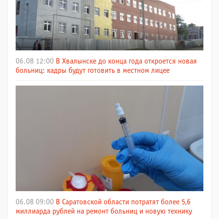
06.08 12:00
В Хвалынске до конца года откроется новая
больниц: кадры будут готовить в местном лицее
06.08 09:00
В Саратовской области потратят более 5,6
миллиарда рублей на ремонт больниц и новую технику