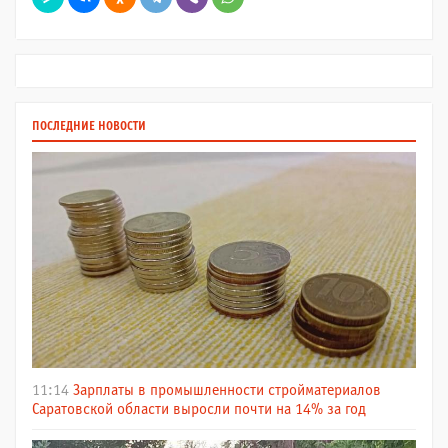
ПОСЛЕДНИЕ НОВОСТИ
11:14
Зарплаты в промышленности стройматериалов
Саратовской области выросли почти на 14% за год