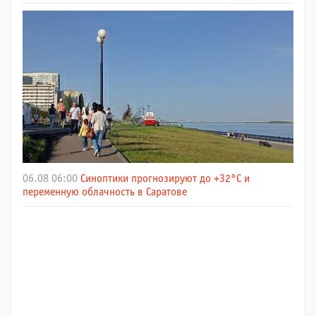
06.08 06:00
Синоптики прогнозируют до +32°C и
переменную облачность в Саратове