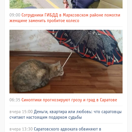
09:00
Сотрудники ГИБДД в Марксовском районе помогли
женщине заменить пробитое колесо
06:35
Синоптики прогнозируют грозу и град в Саратове
вчера 15:00
Деньги, квартира или любовь: что саратовцы
считают настоящим подарком судьбы
вчера 13:30
Саратовского адвоката обвиняют в