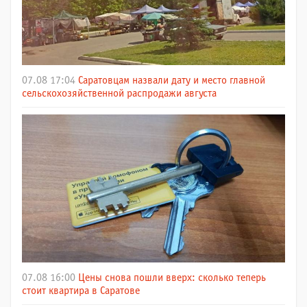
07.08 17:04
Саратовцам назвали дату и место главной
сельскохозяйственной распродажи августа
07.08 16:00
Цены снова пошли вверх: сколько теперь
стоит квартира в Саратове