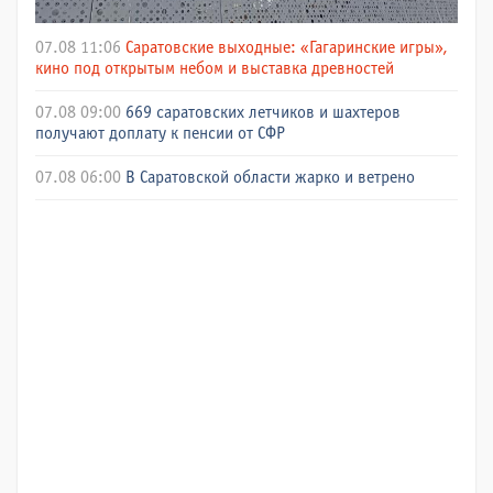
07.08 11:06
Саратовские выходные: «Гагаринские игры»,
кино под открытым небом и выставка древностей
07.08 09:00
669 саратовских летчиков и шахтеров
получают доплату к пенсии от СФР
07.08 06:00
В Саратовской области жарко и ветрено