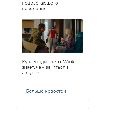
подрастающего
поколения
Куда уходит лето: Wink
знает, чем заняться в
августе
Больше новостей