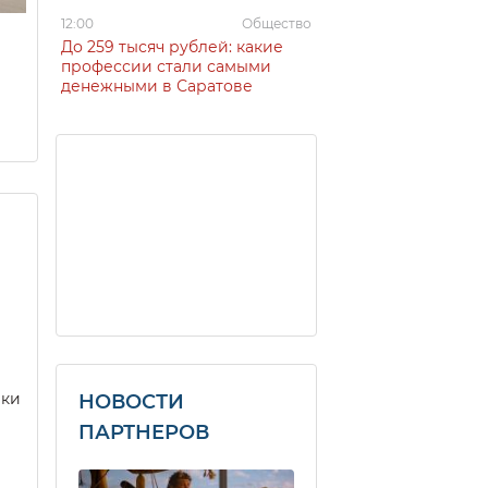
12:00
Общество
До 259 тысяч рублей: какие
профессии стали самыми
денежными в Саратове
еки
НОВОСТИ
ПАРТНЕРОВ