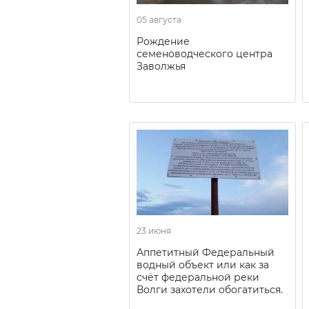
05 августа
Рождение
семеноводческого центра
Заволжья
23 июня
Аппетитный Федеральный
водный объект или как за
счёт федеральной реки
Волги захотели обогатиться.