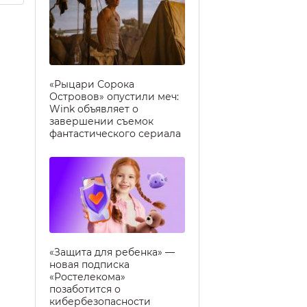
«Рыцари Сорока
Островов» опустили меч:
Wink объявляет о
завершении съемок
фантастического сериала
«Защита для ребенка» —
новая подписка
«Ростелекома»
позаботится о
кибербезопасности