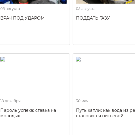
05 августа
05 августа
ВРАЧ ПОД УДАРОМ
ПОДДАТЬ ГАЗУ
18 декабря
30 мая
Пароль успеха: ставка на
Путь капли: как вода из р
молодых
становится питьевой