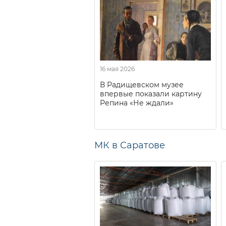
16 мая 2026
В Радищевском музее
впервые показали картину
Репина «Не ждали»
МК в Саратове