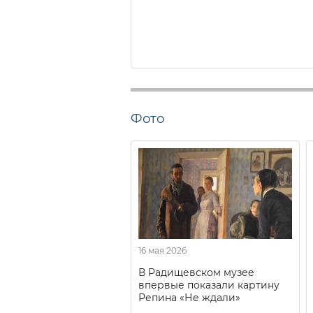
Фото
16 мая 2026
В Радищевском музее
впервые показали картину
Репина «Не ждали»