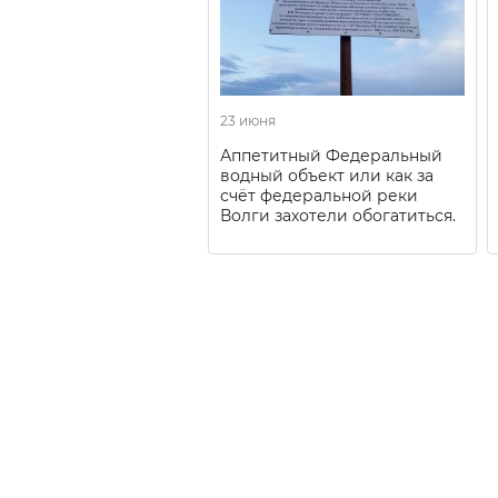
23 июня
Аппетитный Федеральный
водный объект или как за
счёт федеральной реки
Волги захотели обогатиться.