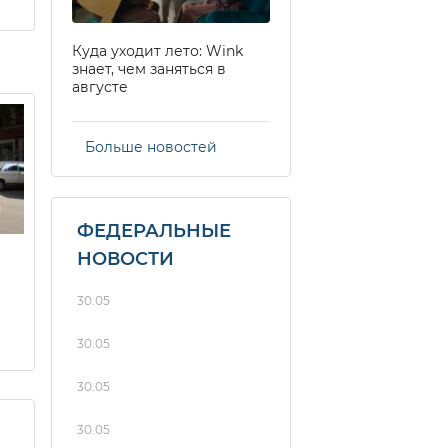
Куда уходит лето: Wink
знает, чем заняться в
августе
Больше новостей
ФЕДЕРАЛЬНЫЕ
НОВОСТИ
30.05
30.05
30.05
30.05