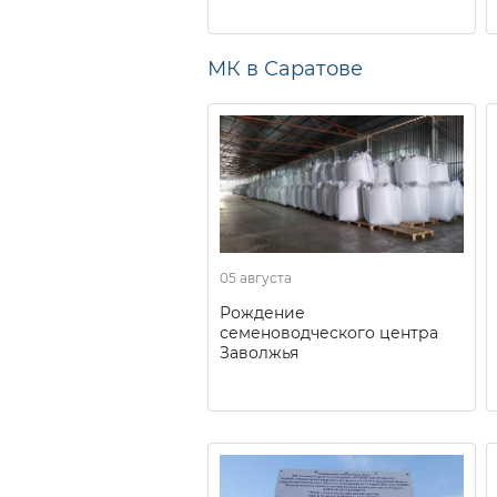
МК в Саратове
05 августа
Рождение
семеноводческого центра
Заволжья