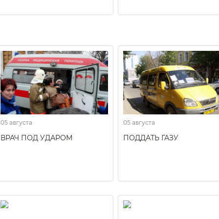
05 августа
05 августа
ВРАЧ ПОД УДАРОМ
ПОДДАТЬ ГАЗУ