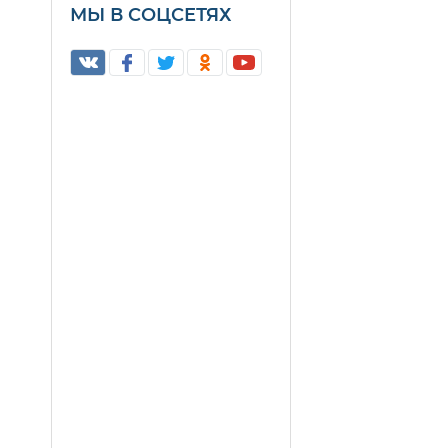
МЫ В СОЦСЕТЯХ