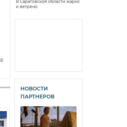
В Саратовской области жарко
и ветрено
ой
НОВОСТИ
ПАРТНЕРОВ