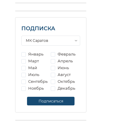
ПОДПИСКА
Январь
Февраль
Март
Апрель
Май
Июнь
Июль
Август
Сентябрь
Октябрь
Ноябрь
Декабрь