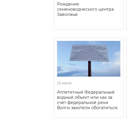
Рождение
семеноводческого центра
Заволжья
23 июня
Аппетитный Федеральный
водный объект или как за
счёт федеральной реки
Волги захотели обогатиться.