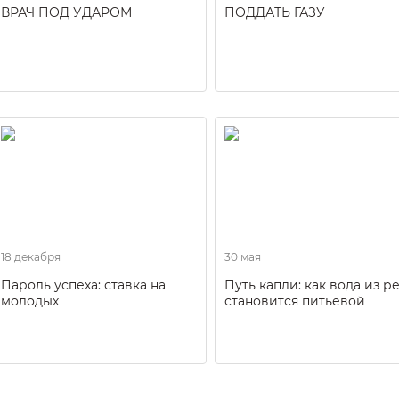
ВРАЧ ПОД УДАРОМ
ПОДДАТЬ ГАЗУ
18 декабря
30 мая
Пароль успеха: ставка на
Путь капли: как вода из р
молодых
становится питьевой