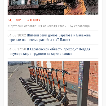
ЗАЛЕЗЛИ В БУТЫЛКУ
Жертвами отравления алкоголя стали 234 саратовца
04.08 18:02
Жители семи домов Саратова и Балакова
перешли на прямые расчёты с «Т Плюс»
04.08 17:50
В Саратовской области проходит Неделя
популяризации грудного вскармливания»