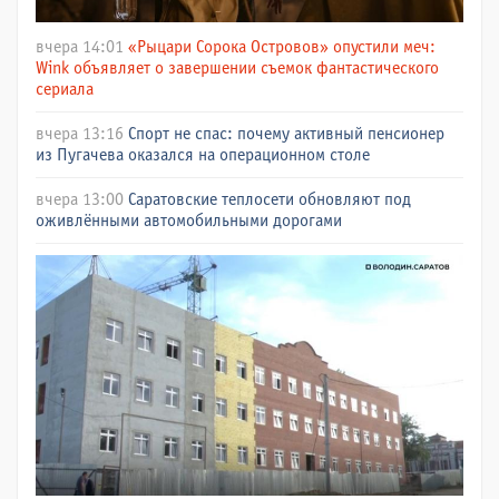
вчера 14:01
«Рыцари Сорока Островов» опустили меч:
Wink объявляет о завершении съемок фантастического
сериала
вчера 13:16
Спорт не спас: почему активный пенсионер
из Пугачева оказался на операционном столе
вчера 13:00
Саратовские теплосети обновляют под
оживлёнными автомобильными дорогами