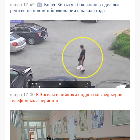
вчера 17:45
Более 36 тысяч балаковцев сделали
рентген на новом оборудовании с начала года
вчера 17:00
В Энгельсе поймали подростков-курьеров
телефонных аферистов