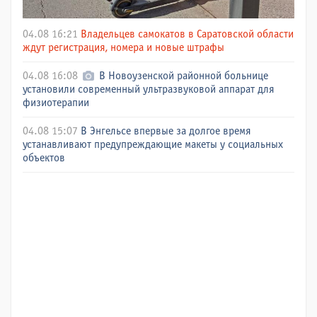
04.08 16:21
Владельцев самокатов в Саратовской области
ждут регистрация, номера и новые штрафы
04.08 16:08
В Новоузенской районной больнице
установили современный ультразвуковой аппарат для
физиотерапии
04.08 15:07
В Энгельсе впервые за долгое время
устанавливают предупреждающие макеты у социальных
объектов