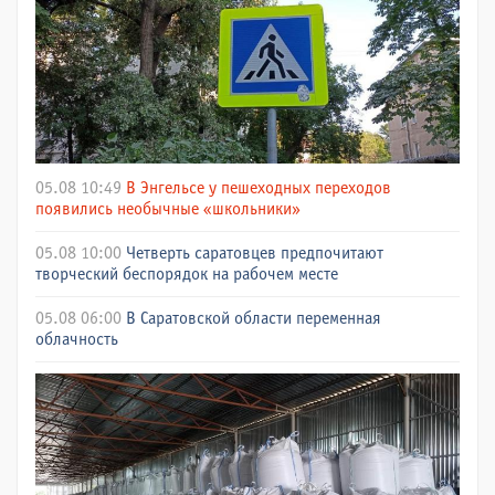
05.08 10:49
В Энгельсе у пешеходных переходов
появились необычные «школьники»
05.08 10:00
Четверть саратовцев предпочитают
творческий беспорядок на рабочем месте
05.08 06:00
В Саратовской области переменная
облачность