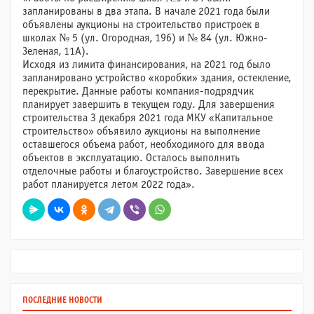
запланированы в два этапа. В начале 2021 года были
объявлены аукционы на строительство пристроек в
школах № 5 (ул. Огородная, 196) и № 84 (ул. Южно-
Зеленая, 11А).
Исходя из лимита финансирования, на 2021 год было
запланировано устройство «коробки» здания, остекление,
перекрытие. Данные работы компания-подрядчик
планирует завершить в текущем году. Для завершения
строительства 3 декабря 2021 года МКУ «Капитальное
строительство» объявило аукционы на выполнение
оставшегося объема работ, необходимого для ввода
объектов в эксплуатацию. Осталось выполнить
отделочные работы и благоустройство. Завершение всех
работ планируется летом 2022 года».
ПОСЛЕДНИЕ НОВОСТИ