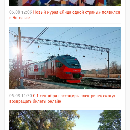
05.08 12:06
Новый мурал «Лица одной страны» появился
в Энгельсе
05.08 11:30
С 1 сентября пассажиры электричек смогут
возвращать билеты онлайн