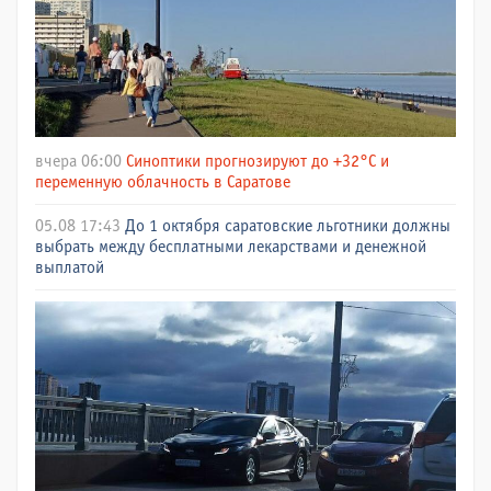
вчера 06:00
Синоптики прогнозируют до +32°C и
переменную облачность в Саратове
05.08 17:43
До 1 октября саратовские льготники должны
выбрать между бесплатными лекарствами и денежной
выплатой