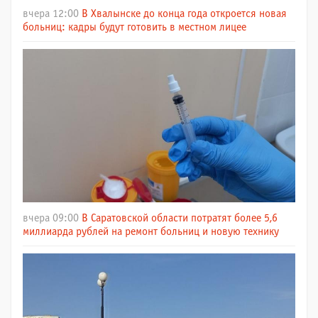
вчера 12:00
В Хвалынске до конца года откроется новая
больниц: кадры будут готовить в местном лицее
вчера 09:00
В Саратовской области потратят более 5,6
миллиарда рублей на ремонт больниц и новую технику