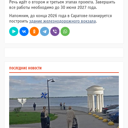
Речь идёт о втором и третьем этапах проекта. Завершить
все работы необходимо до 30 июня 2027 года.
Напомним, до конца 2026 года в Саратове планируется
построить
здание железнодорожного вокзала
.
ПОСЛЕДНИЕ НОВОСТИ