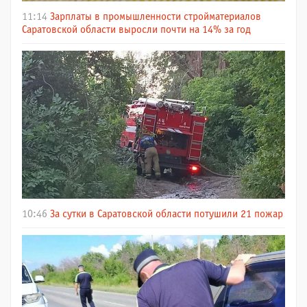
11:14
Зарплаты в промышленности стройматериалов
Саратовской области выросли почти на 14% за год
10:46
За сутки в Саратовской области потушили 21 пожар