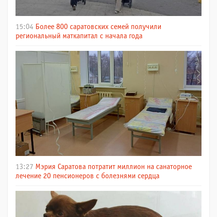
15:04
Более 800 саратовских семей получили
региональный маткапитал с начала года
13:27
Мэрия Саратова потратит миллион на санаторное
лечение 20 пенсионеров с болезнями сердца