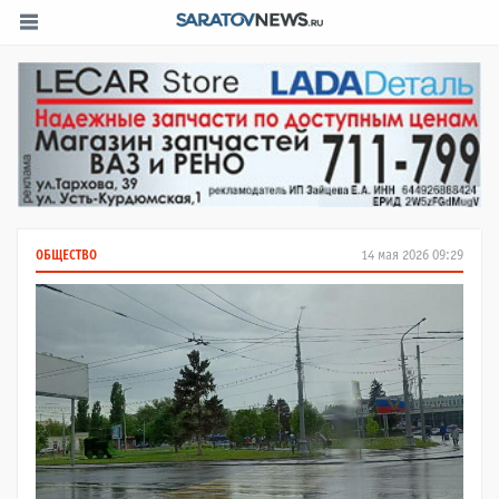
ОБЩЕСТВО
14 мая 2026 09:29