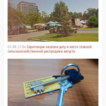
07.08 17:04
Саратовцам назвали дату и место главной
сельскохозяйственной распродажи августа