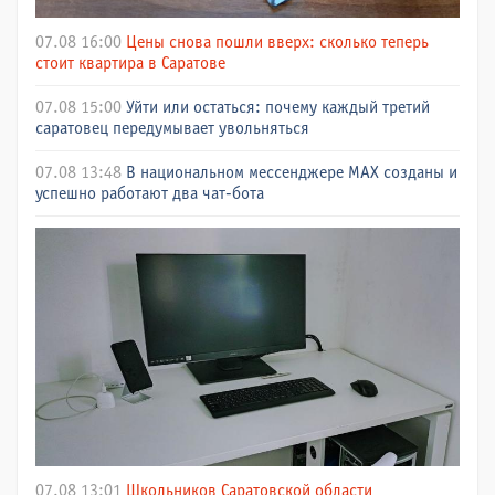
07.08 16:00
Цены снова пошли вверх: сколько теперь
стоит квартира в Саратове
07.08 15:00
Уйти или остаться: почему каждый третий
саратовец передумывает увольняться
07.08 13:48
В национальном мессенджере МАХ созданы и
успешно работают два чат-бота
07.08 13:01
Школьников Саратовской области