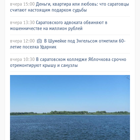
вчера 15:00
Деньги, квартира или любовь: что саратовцы
считают настоящим подарком судьбы
вчера 13:30
Саратовского адвоката обвиняют в
мошенничестве на миллион рублей
вчера 12:00
В Шумейке под Энгельсом отметили 60-
летие поселка Ударник
вчера 10:30
В саратовском колледже Яблочкова срочно
отремонтируют крышу и санузлы