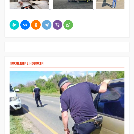
ПОСЛЕДНИЕ НОВОСТИ