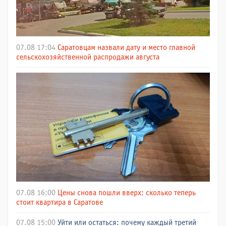
07.08 17:04
Саратовцам назвали дату и место главной
сельскохозяйственной распродажи августа
07.08 16:00
Цены снова пошли вверх: сколько теперь
стоит квартира в Саратове
07.08 15:00
Уйти или остаться: почему каждый третий