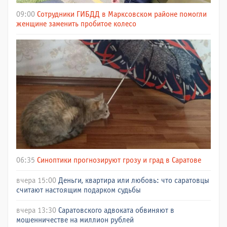
09:00
Сотрудники ГИБДД в Марксовском районе помогли
женщине заменить пробитое колесо
06:35
Синоптики прогнозируют грозу и град в Саратове
вчера 15:00
Деньги, квартира или любовь: что саратовцы
считают настоящим подарком судьбы
вчера 13:30
Саратовского адвоката обвиняют в
мошенничестве на миллион рублей