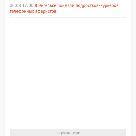
06.08 17:00
В Энгельсе поймали подростков-курьеров
телефонных аферистов
загрузить еще