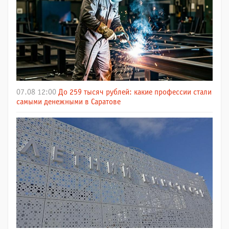
07.08 12:00
До 259 тысяч рублей: какие профессии стали
самыми денежными в Саратове