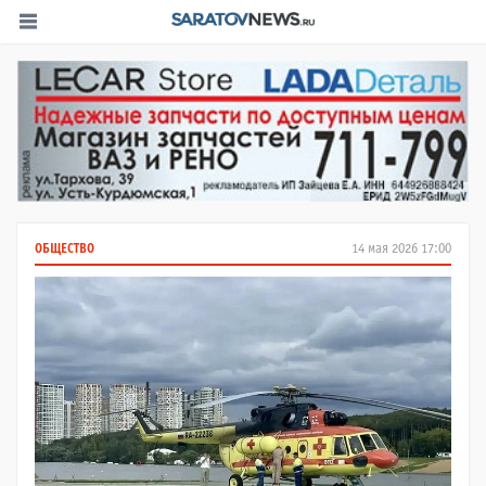
ОБЩЕСТВО
14 мая 2026 17:00