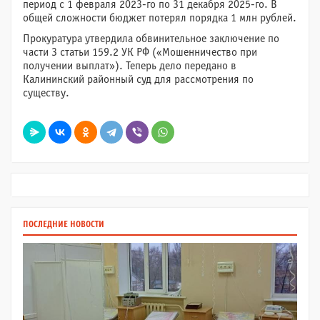
период с 1 февраля 2023-го по 31 декабря 2025-го. В
общей сложности бюджет потерял порядка 1 млн рублей.
Прокуратура утвердила обвинительное заключение по
части 3 статьи 159.2 УК РФ («Мошенничество при
получении выплат»). Теперь дело передано в
Калининский районный суд для рассмотрения по
существу.
ПОСЛЕДНИЕ НОВОСТИ