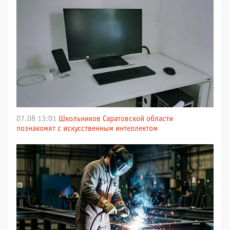
07.08 13:01
Школьников Саратовской области
познакомят с искусственным интеллектом