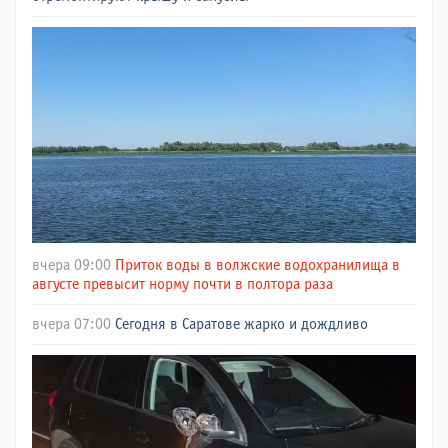
вчера 09:00
Приток воды в волжские водохранилища в
августе превысит норму почти в полтора раза
вчера 07:00
Сегодня в Саратове жарко и дождливо