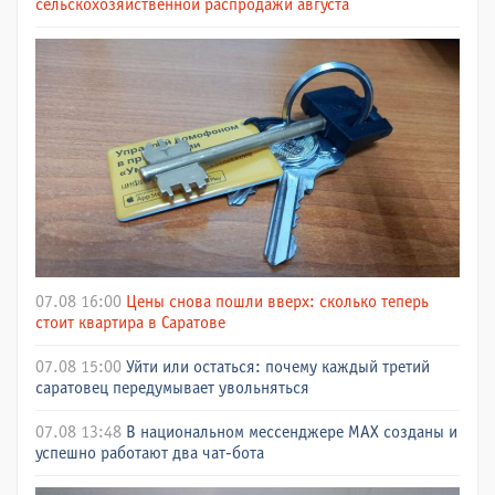
сельскохозяйственной распродажи августа
07.08 16:00
Цены снова пошли вверх: сколько теперь
стоит квартира в Саратове
07.08 15:00
Уйти или остаться: почему каждый третий
саратовец передумывает увольняться
07.08 13:48
В национальном мессенджере МАХ созданы и
успешно работают два чат-бота