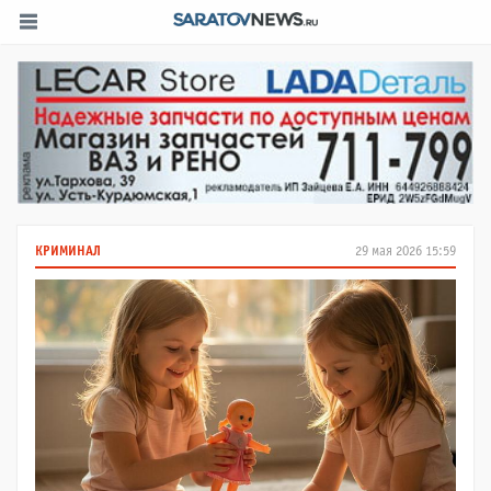
КРИМИНАЛ
29 мая 2026 15:59