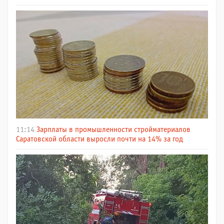
11:14
Зарплаты в промышленности стройматериалов
Саратовской области выросли почти на 14% за год