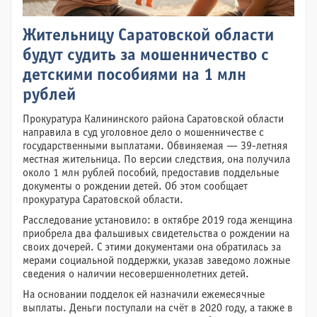
Жительницу Саратовской области
будут судить за мошенничество с
детскими пособиями на 1 млн
рублей
Прокуратура Калининского района Саратовской области
направила в суд уголовное дело о мошенничестве с
государственными выплатами. Обвиняемая — 39-летняя
местная жительница. По версии следствия, она получила
около 1 млн рублей пособий, предоставив поддельные
документы о рождении детей. Об этом сообщает
прокуратура Саратовской области.
Расследование установило: в октябре 2019 года женщина
приобрела два фальшивых свидетельства о рождении на
своих дочерей. С этими документами она обратилась за
мерами социальной поддержки, указав заведомо ложные
сведения о наличии несовершеннолетних детей.
На основании подделок ей назначили ежемесячные
выплаты. Деньги поступали на счёт в 2020 году, а также в