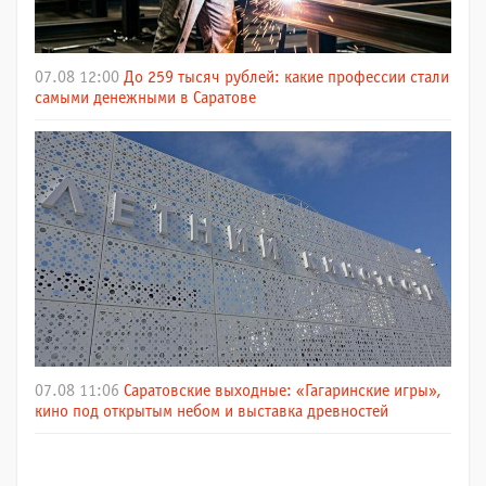
07.08 12:00
До 259 тысяч рублей: какие профессии стали
самыми денежными в Саратове
07.08 11:06
Саратовские выходные: «Гагаринские игры»,
кино под открытым небом и выставка древностей