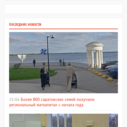
ПОСЛЕДНИЕ НОВОСТИ
15:04
Более 800 саратовских семей получили
региональный маткапитал с начала года