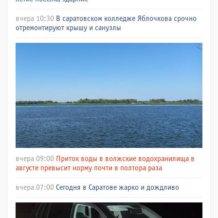
вчера 10:30
В саратовском колледже Яблочкова срочно
отремонтируют крышу и санузлы
вчера 09:00
Приток воды в волжские водохранилища в
августе превысит норму почти в полтора раза
вчера 07:00
Сегодня в Саратове жарко и дождливо