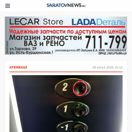
КРИМИНАЛ
06 июня 2026 10:42