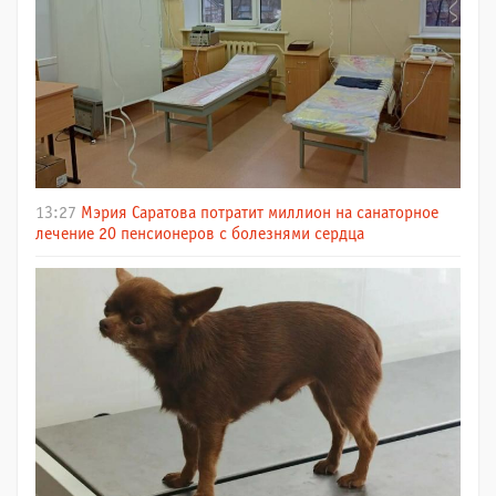
13:27
Мэрия Саратова потратит миллион на санаторное
лечение 20 пенсионеров с болезнями сердца