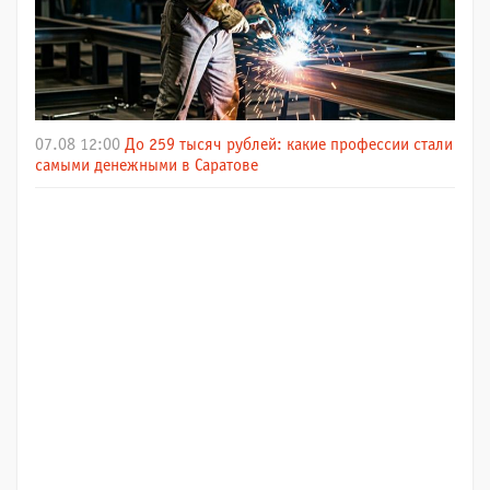
07.08 12:00
До 259 тысяч рублей: какие профессии стали
самыми денежными в Саратове