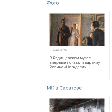
Фото
16 мая 2026
В Радищевском музее
впервые показали картину
Репина «Не ждали»
МК в Саратове