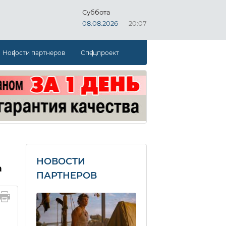
Суббота
08.08.2026
20:07
Новости партнеров
Спецпроект
НОВОСТИ
а
ПАРТНЕРОВ