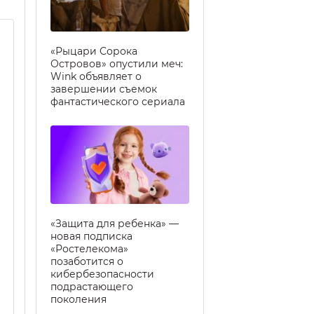
«Рыцари Сорока
Островов» опустили меч:
Wink объявляет о
завершении съемок
фантастического сериала
«Защита для ребенка» —
новая подписка
«Ростелекома»
позаботится о
кибербезопасности
подрастающего
поколения