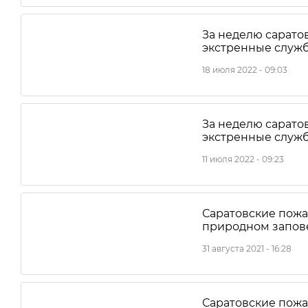
За неделю сарато
экстренные служ
18 июля 2022 - 09:03
За неделю сарато
экстренные служ
11 июля 2022 - 09:23
Саратовские пожа
природном запов
31 августа 2021 - 16:28
Саратовские пож