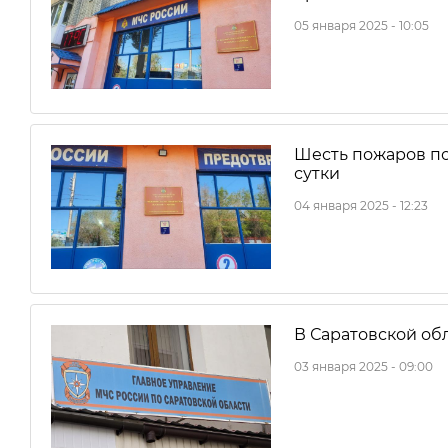
05 января 2025 - 10:05
Шесть пожаров по
сутки
04 января 2025 - 12:23
В Саратовской об
03 января 2025 - 09:00