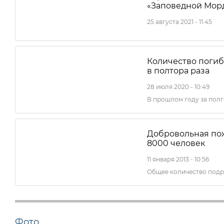
«Заповедной Мор
25 августа 2021 - 11:45
Количество погиб
в полтора раза
28 июля 2020 - 10:49
В прошлом году за полг
Добровольная пож
8000 человек
11 января 2013 - 10:56
Общее количество подр
Фото