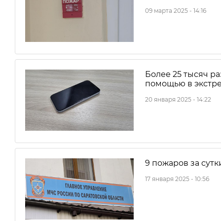
09 марта 2025 - 14:16
Более 25 тысяч ра
помощью в экстр
20 января 2025 - 14:22
9 пожаров за сут
17 января 2025 - 10:56