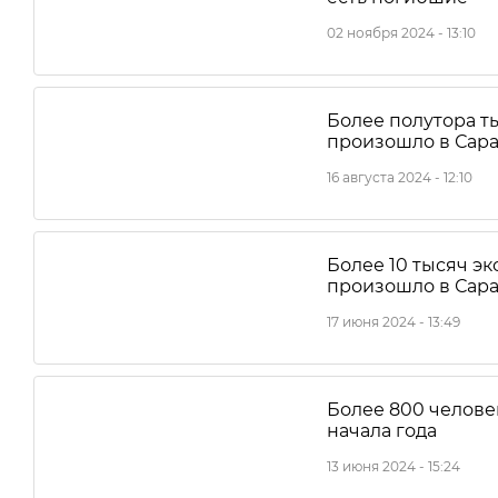
02 ноября 2024 - 13:10
Более полутора т
произошло в Сара
16 августа 2024 - 12:10
Более 10 тысяч э
произошло в Сара
17 июня 2024 - 13:49
Более 800 челове
начала года
13 июня 2024 - 15:24