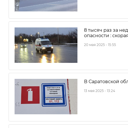
8 тысяч раз за н
опасности : скора
20 мая 2025 - 15:55
В Саратовской обл
13 мая 2025 - 13:24