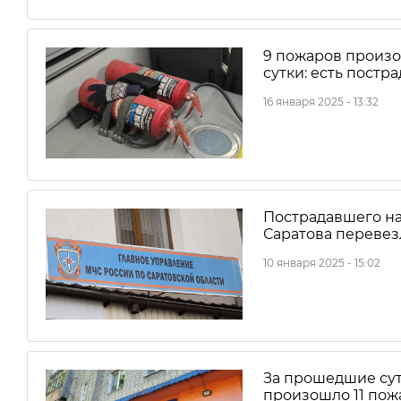
9 пожаров произо
сутки: есть постр
16 января 2025 - 13:32
Пострадавшего на
Саратова перевез
10 января 2025 - 15:02
За прошедшие сут
произошло 11 пож