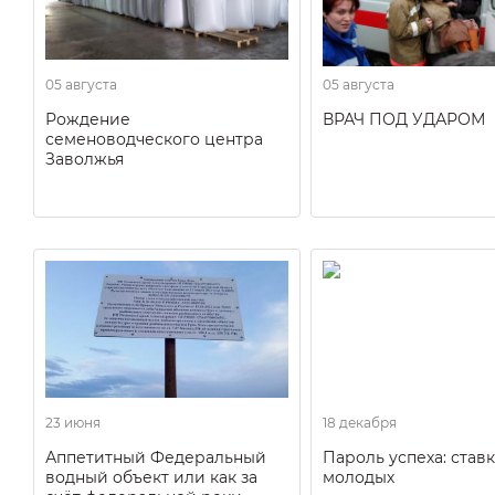
05 августа
05 августа
Рождение
ВРАЧ ПОД УДАРОМ
семеноводческого центра
Заволжья
23 июня
18 декабря
Аппетитный Федеральный
Пароль успеха: ставк
водный объект или как за
молодых