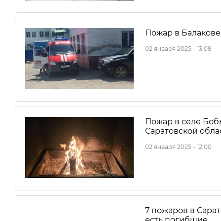
Пожар в Балакове
02 января 2025 - 13:08
Пожар в селе Боб
Саратовской обла
02 января 2025 - 12:00
7 пожаров в Сарат
есть погибшие