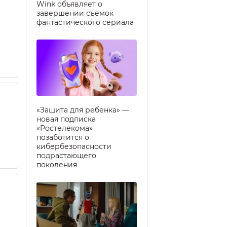
Wink объявляет о
завершении съемок
фантастического сериала
«Защита для ребенка» —
новая подписка
«Ростелекома»
позаботится о
кибербезопасности
подрастающего
поколения