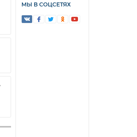
МЫ В СОЦСЕТЯХ
е