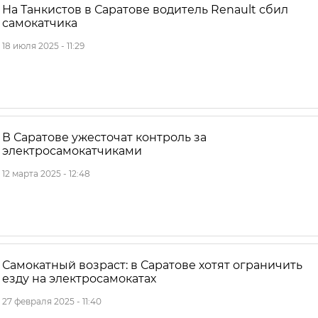
На Танкистов в Саратове водитель Renault сбил
самокатчика
18 июля 2025 - 11:29
В Саратове ужесточат контроль за
электросамокатчиками
12 марта 2025 - 12:48
Самокатный возраст: в Саратове хотят ограничить
езду на электросамокатах
27 февраля 2025 - 11:40