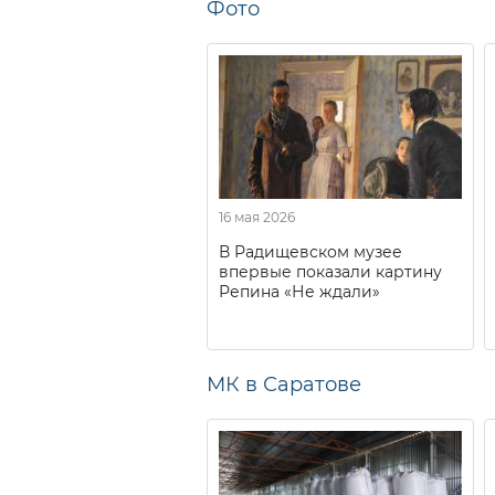
Фото
16 мая 2026
В Радищевском музее
впервые показали картину
Репина «Не ждали»
МК в Саратове