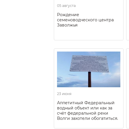
05 августа
Рождение
семеноводческого центра
Заволжья
23 июня
Аппетитный Федеральный
водный объект или как за
счёт федеральной реки
Волги захотели обогатиться.