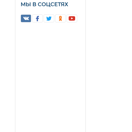
МЫ В СОЦСЕТЯХ